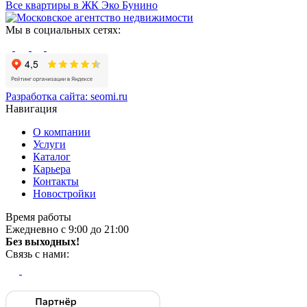
Все квартиры в ЖК Эко Бунино
Мы в социальных сетях:
Разработка сайта:
seomi.ru
Навигация
О компании
Услуги
Каталог
Карьера
Контакты
Новостройки
Время работы
Ежедневно с 9:00 до 21:00
Без выходных!
Связь с нами: