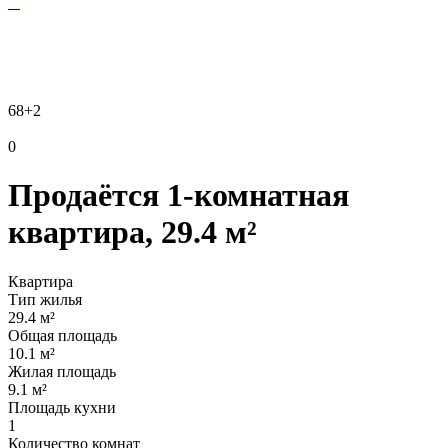
68
+2
0
Продаётся 1-комнатная
квартира, 29.4 м²
Квартира
Тип жилья
29.4 м²
Общая площадь
10.1 м²
Жилая площадь
9.1 м²
Площадь кухни
1
Количество комнат