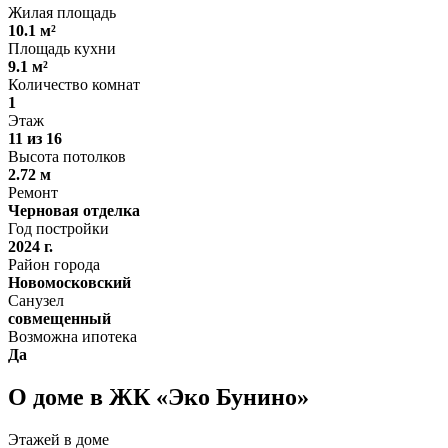
Жилая площадь
10.1 м²
Площадь кухни
9.1 м²
Количество комнат
1
Этаж
11 из 16
Высота потолков
2.72 м
Ремонт
Черновая отделка
Год постройки
2024 г.
Район города
Новомосковский
Санузел
совмещенный
Возможна ипотека
Да
О доме в ЖК «Эко Бунино»
Этажей в доме