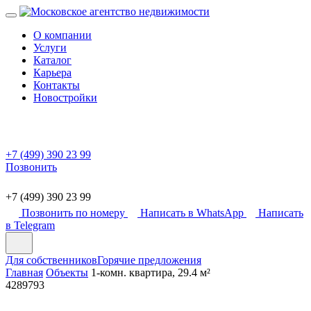
О компании
Услуги
Каталог
Карьера
Контакты
Новостройки
+7 (499) 390 23 99
Позвонить
+7 (499) 390 23 99
Позвонить по номеру
Написать в WhatsApp
Написать
в Telegram
Для собственников
Горячие предложения
Главная
Объекты
1-комн. квартира, 29.4 м²
4289793