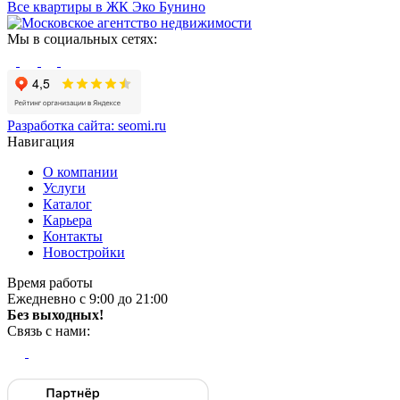
Все квартиры в ЖК Эко Бунино
Мы в социальных сетях:
Разработка сайта:
seomi.ru
Навигация
О компании
Услуги
Каталог
Карьера
Контакты
Новостройки
Время работы
Ежедневно с 9:00 до 21:00
Без выходных!
Связь с нами: