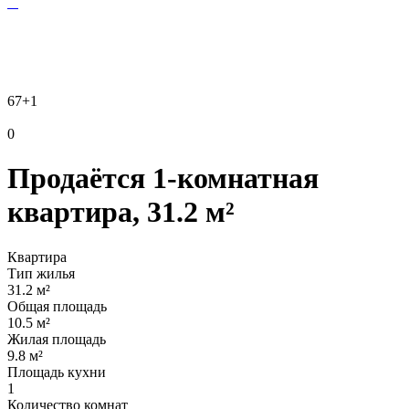
67
+1
0
Продаётся 1-комнатная
квартира, 31.2 м²
Квартира
Тип жилья
31.2 м²
Общая площадь
10.5 м²
Жилая площадь
9.8 м²
Площадь кухни
1
Количество комнат