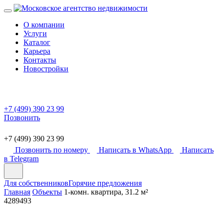
О компании
Услуги
Каталог
Карьера
Контакты
Новостройки
+7 (499) 390 23 99
Позвонить
+7 (499) 390 23 99
Позвонить по номеру
Написать в WhatsApp
Написать
в Telegram
Для собственников
Горячие предложения
Главная
Объекты
1-комн. квартира, 31.2 м²
4289493