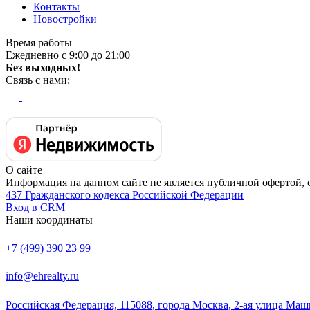
Контакты
Новостройки
Время работы
Ежедневно с 9:00 до 21:00
Без выходных!
Связь с нами:
О сайте
Информация на данном сайте не является публичной офертой, 
437 Гражданского кодекса Российской Федерации
Вход в CRM
Наши координаты
+7 (499) 390 23 99
info@ehrealty.ru
Российская Федерация, 115088, города Москва, 2-ая улица Маш