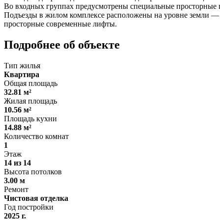
Во входных группах предусмотрены специальные просторные по
Подъезды в жилом комплексе расположены на уровне земли — в
просторные современные лифты.
Подробнее об объекте
Тип жилья
Квартира
Общая площадь
32.81 м²
Жилая площадь
10.56 м²
Площадь кухни
14.88 м²
Количество комнат
1
Этаж
14 из 14
Высота потолков
3.00 м
Ремонт
Чистовая отделка
Год постройки
2025 г.