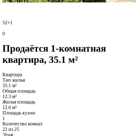
52
+1
0
Продаётся 1-комнатная
квартира, 35.1 м²
Квартира
Тип жилья
35.1 м²
Общая площадь
12.3 м²
Жилая площадь
12.6 м²
Площадь кухни
1
Количество комнат
22 из 25
Этаж