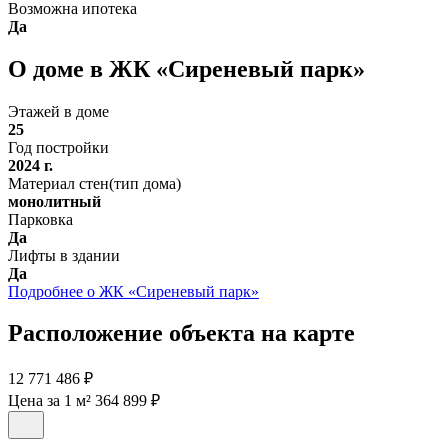
Возможна ипотека
Да
О доме в ЖК «Сиреневый парк»
Этажей в доме
25
Год постройки
2024 г.
Материал стен(тип дома)
монолитный
Парковка
Да
Лифты в здании
Да
Подробнее о ЖК «Сиреневый парк»
Расположение объекта на карте
12 771 486 ₽
Цена за 1 м² 364 899 ₽