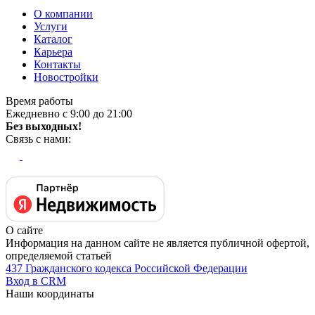
О компании
Услуги
Каталог
Карьера
Контакты
Новостройки
Время работы
Ежедневно с 9:00 до 21:00
Без выходных!
Связь с нами:
О сайте
Информация на данном сайте не является публичной офертой,
определяемой статьей
437 Гражданского кодекса Российской Федерации
Вход в CRM
Наши координаты