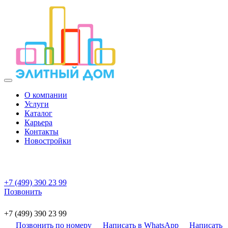
О компании
Услуги
Каталог
Карьера
Контакты
Новостройки
+7 (499) 390 23 99
Позвонить
+7 (499) 390 23 99
Позвонить по номеру
Написать в WhatsApp
Написать