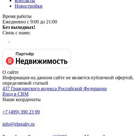
Контакты
Новостройки
Время работы
Ежедневно с 9:00 до 21:00
Без выходных!
Связь с нами:
О сайте
Информация на данном сайте не является публичной офертой,
определяемой статьей
437 Гражданского кодекса Российской Федерации
Вход в CRM
Наши координаты
+7 (499) 390 23 99
info@ehrealty.ru