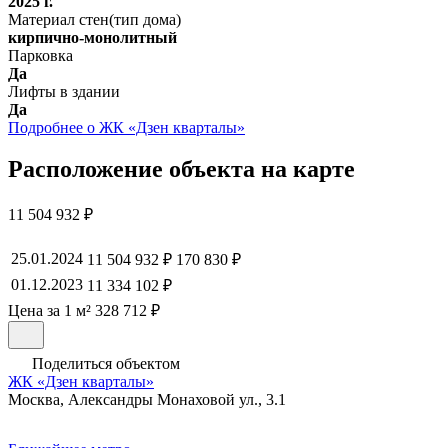
2025 г.
Материал стен(тип дома)
кирпично-монолитный
Парковка
Да
Лифты в здании
Да
Подробнее о ЖК «Дзен кварталы»
Расположение объекта на карте
11 504 932 ₽
25.01.2024
11 504 932 ₽
170 830 ₽
01.12.2023
11 334 102 ₽
Цена за 1 м² 328 712 ₽
Поделиться объектом
ЖК «Дзен кварталы»
Москва, Александры Монаховой ул., 3.1