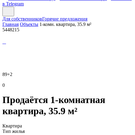
в Telegram
Для собственников
Горячие предложения
Главная
Объекты
1-комн. квартира, 35.9 м²
5448215
89
+2
0
Продаётся 1-комнатная
квартира, 35.9 м²
Квартира
Тип жилья