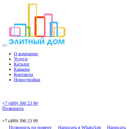
О компании
Услуги
Каталог
Карьера
Контакты
Новостройки
+7 (499) 390 23 99
Позвонить
+7 (499) 390 23 99
Позвонить по номеру
Написать в WhatsApp
Написать