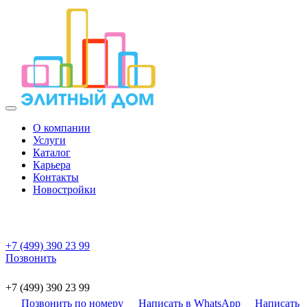
О компании
Услуги
Каталог
Карьера
Контакты
Новостройки
+7 (499) 390 23 99
Позвонить
+7 (499) 390 23 99
Позвонить по номеру
Написать в WhatsApp
Написать