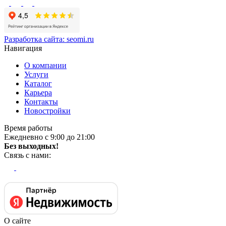
Разработка сайта:
seomi.ru
Навигация
О компании
Услуги
Каталог
Карьера
Контакты
Новостройки
Время работы
Ежедневно с 9:00 до 21:00
Без выходных!
Связь с нами:
О сайте