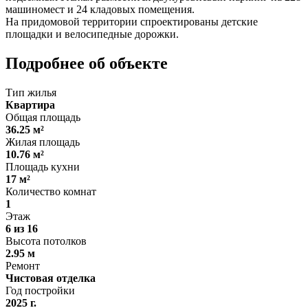
машиномест и 24 кладовых помещения.
На придомовой территории спроектированы детские
площадки и велосипедные дорожки.
Подробнее об объекте
Тип жилья
Квартира
Общая площадь
36.25 м²
Жилая площадь
10.76 м²
Площадь кухни
17 м²
Количество комнат
1
Этаж
6 из 16
Высота потолков
2.95 м
Ремонт
Чистовая отделка
Год постройки
2025 г.