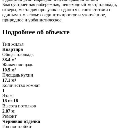
Благоустроенная набережная, пешеходный мост, площади,
скверы, места для прогулок создаются в соответствии с
единым замыслом: соединить простое и утончённое,
природное и урбанистическое.
Подробнее об объекте
Тип жилья
Квартира
Общая площадь
38.4 м²
Жилая площадь
10.5 м²
Площадь кухни
17.1 м²
Количество комнат
1
Этаж
18 из 18
Высота потолков
2.87 м
Ремонт
Черновая отделка
Год постройки