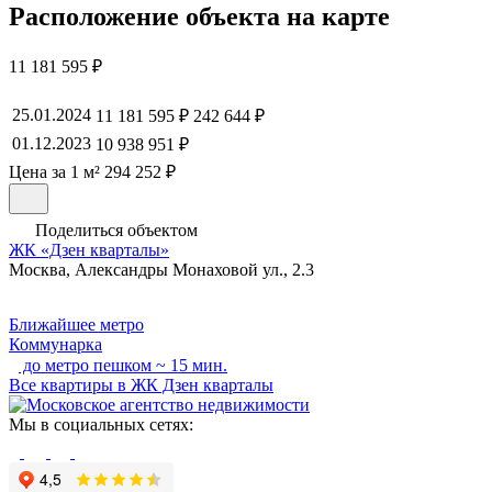
Расположение объекта на карте
11 181 595 ₽
25.01.2024
11 181 595 ₽
242 644 ₽
01.12.2023
10 938 951 ₽
Цена за 1 м² 294 252 ₽
Поделиться объектом
ЖК «Дзен кварталы»
Москва, Александры Монаховой ул., 2.3
Ближайшее метро
Коммунарка
до метро пешком ~ 15 мин.
Все квартиры в ЖК Дзен кварталы
Мы в социальных сетях: