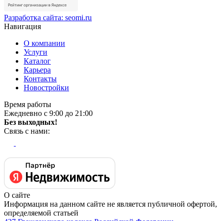
Разработка сайта:
seomi.ru
Навигация
О компании
Услуги
Каталог
Карьера
Контакты
Новостройки
Время работы
Ежедневно с 9:00 до 21:00
Без выходных!
Связь с нами:
О сайте
Информация на данном сайте не является публичной офертой,
определяемой статьей