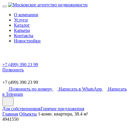
О компании
Услуги
Каталог
Карьера
Контакты
Новостройки
+7 (499) 390 23 99
Позвонить
+7 (499) 390 23 99
Позвонить по номеру
Написать в WhatsApp
Написать
в Telegram
Для собственников
Горячие предложения
Главная
Объекты
1-комн. квартира, 38.4 м²
4941550