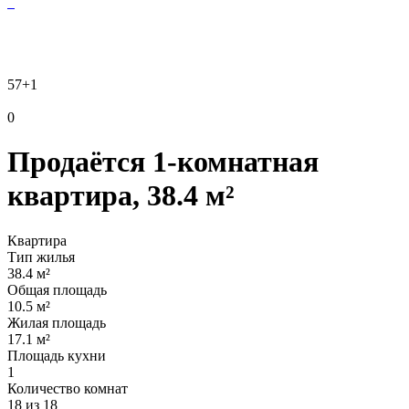
57
+1
0
Продаётся 1-комнатная
квартира, 38.4 м²
Квартира
Тип жилья
38.4 м²
Общая площадь
10.5 м²
Жилая площадь
17.1 м²
Площадь кухни
1
Количество комнат
18 из 18