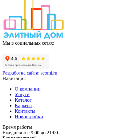
Мы в социальных сетях:
Разработка сайта:
seomi.ru
Навигация
О компании
Услуги
Каталог
Карьера
Контакты
Новостройки
Время работы
Ежедневно с 9:00 до 21:00