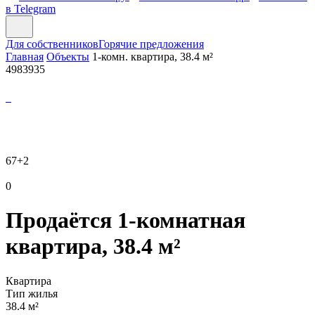
в Telegram
Для собственников
Горячие предложения
Главная
Объекты
1-комн. квартира, 38.4 м²
4983935
67
+2
0
Продаётся 1-комнатная
квартира, 38.4 м²
Квартира
Тип жилья
38.4 м²