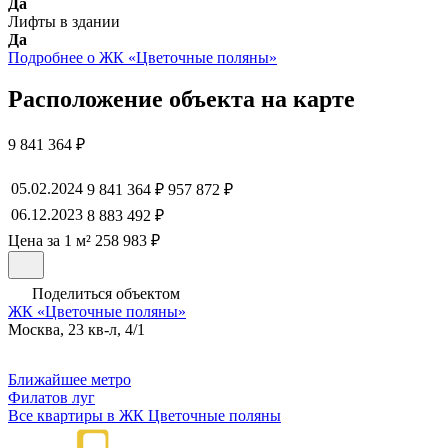
Да
Лифты в здании
Да
Подробнее о ЖК «Цветочные поляны»
Расположение объекта на карте
9 841 364 ₽
05.02.2024
9 841 364 ₽
957 872 ₽
06.12.2023
8 883 492 ₽
Цена за 1 м² 258 983 ₽
Поделиться объектом
ЖК «Цветочные поляны»
Москва, 23 кв-л, 4/1
Ближайшее метро
Филатов луг
Все квартиры в ЖК Цветочные поляны