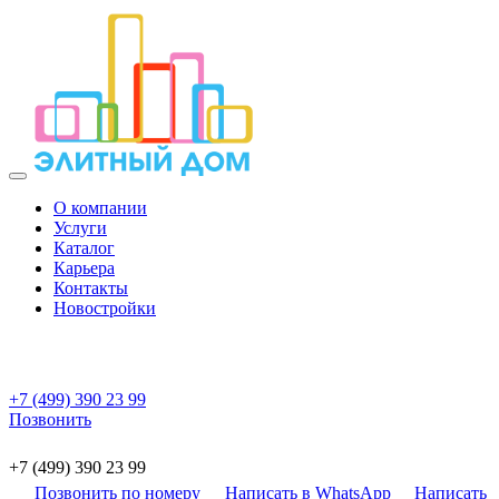
О компании
Услуги
Каталог
Карьера
Контакты
Новостройки
+7 (499) 390 23 99
Позвонить
+7 (499) 390 23 99
Позвонить по номеру
Написать в WhatsApp
Написать