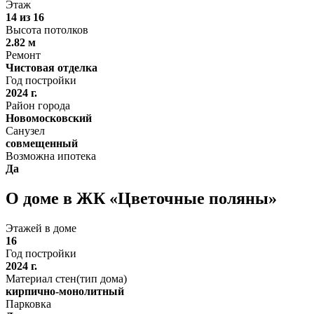
Этаж
14 из 16
Высота потолков
2.82 м
Ремонт
Чистовая отделка
Год постройки
2024 г.
Район города
Новомосковский
Санузел
совмещенный
Возможна ипотека
Да
О доме в ЖК «Цветочные поляны»
Этажей в доме
16
Год постройки
2024 г.
Материал стен(тип дома)
кирпично-монолитный
Парковка