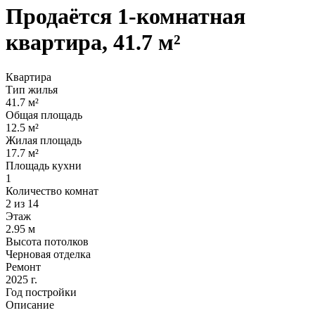
Продаётся 1-комнатная
квартира, 41.7 м²
Квартира
Тип жилья
41.7 м²
Общая площадь
12.5 м²
Жилая площадь
17.7 м²
Площадь кухни
1
Количество комнат
2 из 14
Этаж
2.95 м
Высота потолков
Черновая отделка
Ремонт
2025 г.
Год постройки
Описание