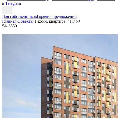
в Telegram
Для собственников
Горячие предложения
Главная
Объекты
1-комн. квартира, 41.7 м²
5446559