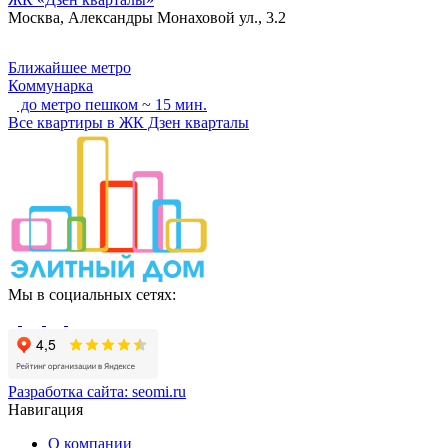
Москва, Александры Монаховой ул., 3.2
Ближайшее метро
Коммунарка
до метро пешком ~ 15 мин.
Все квартиры в ЖК Дзен кварталы
Мы в социальных сетях:
Разработка сайта:
seomi.ru
Навигация
О компании