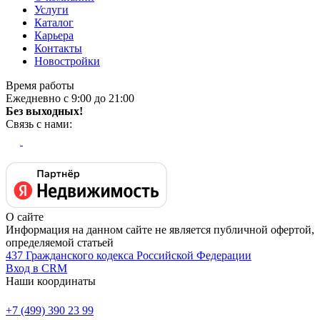
Услуги
Каталог
Карьера
Контакты
Новостройки
Время работы
Ежедневно с 9:00 до 21:00
Без выходных!
Связь с нами:
О сайте
Информация на данном сайте не является публичной офертой,
определяемой статьей
437 Гражданского кодекса Российской Федерации
Вход в CRM
Наши координаты
+7 (499) 390 23 99