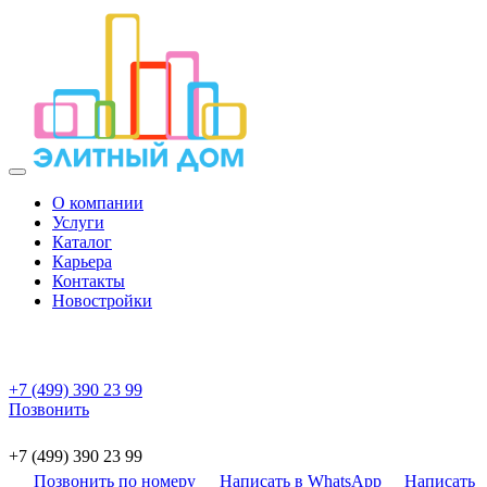
О компании
Услуги
Каталог
Карьера
Контакты
Новостройки
+7 (499) 390 23 99
Позвонить
+7 (499) 390 23 99
Позвонить по номеру
Написать в WhatsApp
Написать