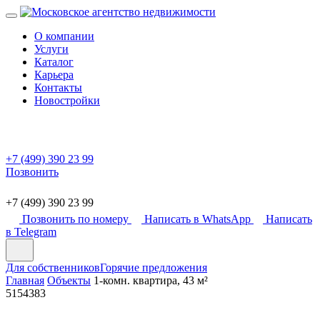
О компании
Услуги
Каталог
Карьера
Контакты
Новостройки
+7 (499) 390 23 99
Позвонить
+7 (499) 390 23 99
Позвонить по номеру
Написать в WhatsApp
Написать
в Telegram
Для собственников
Горячие предложения
Главная
Объекты
1-комн. квартира, 43 м²
5154383