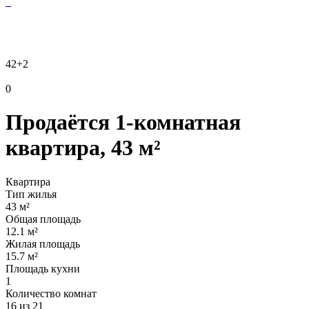
42
+2
0
Продаётся 1-комнатная
квартира, 43 м²
Квартира
Тип жилья
43 м²
Общая площадь
12.1 м²
Жилая площадь
15.7 м²
Площадь кухни
1
Количество комнат
16 из 21