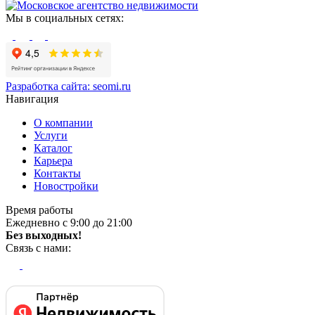
Мы в социальных сетях:
Разработка сайта:
seomi.ru
Навигация
О компании
Услуги
Каталог
Карьера
Контакты
Новостройки
Время работы
Ежедневно с 9:00 до 21:00
Без выходных!
Связь с нами: