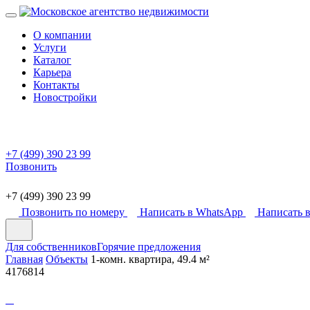
О компании
Услуги
Каталог
Карьера
Контакты
Новостройки
+7 (499) 390 23 99
Позвонить
+7 (499) 390 23 99
Позвонить по номеру
Написать в WhatsApp
Написать в
Для собственников
Горячие предложения
Главная
Объекты
1-комн. квартира, 49.4 м²
4176814