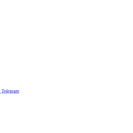
 Telegram