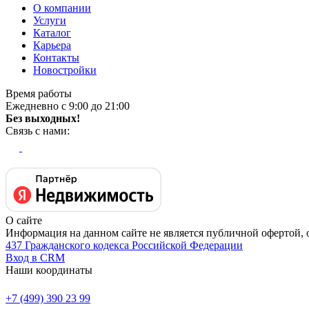
О компании
Услуги
Каталог
Карьера
Контакты
Новостройки
Время работы
Ежедневно с 9:00 до 21:00
Без выходных!
Связь с нами:
О сайте
Информация на данном сайте не является публичной офертой, 
437 Гражданского кодекса Российской Федерации
Вход в CRM
Наши координаты
+7 (499) 390 23 99