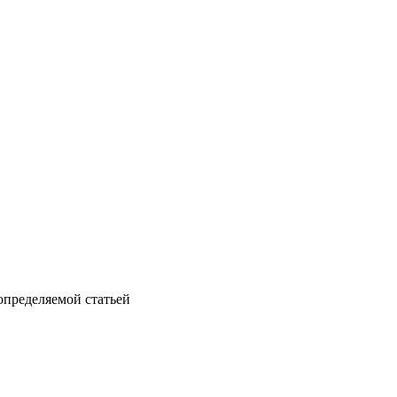
определяемой статьей