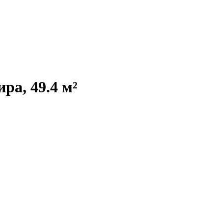
ра, 49.4 м²