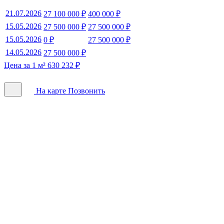
21.07.2026
27 100 000 ₽
400 000 ₽
15.05.2026
27 500 000 ₽
27 500 000 ₽
15.05.2026
0 ₽
27 500 000 ₽
14.05.2026
27 500 000 ₽
Цена за 1 м² 630 232 ₽
На карте
Позвонить