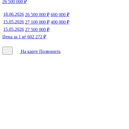
26 500 000 ₽
18.06.2026
26 500 000 ₽
600 000 ₽
15.05.2026
27 100 000 ₽
400 000 ₽
15.05.2026
27 500 000 ₽
Цена за 1 м² 602 272 ₽
На карте
Позвонить