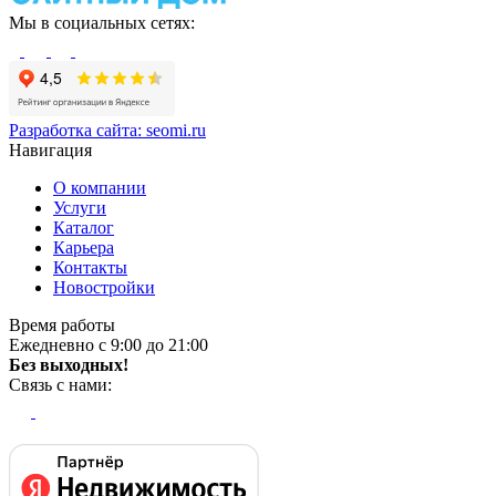
Мы в социальных сетях:
Разработка сайта:
seomi.ru
Навигация
О компании
Услуги
Каталог
Карьера
Контакты
Новостройки
Время работы
Ежедневно с 9:00 до 21:00
Без выходных!
Связь с нами: