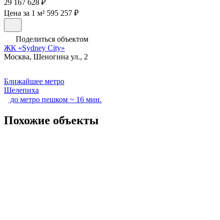
29 167 628 ₽
Цена за 1 м² 595 257 ₽
Поделиться объектом
ЖК «Sydney City»
Москва, Шеногина ул., 2
Ближайшее метро
Шелепиха
до метро пешком ~ 16 мин.
Похожие объекты