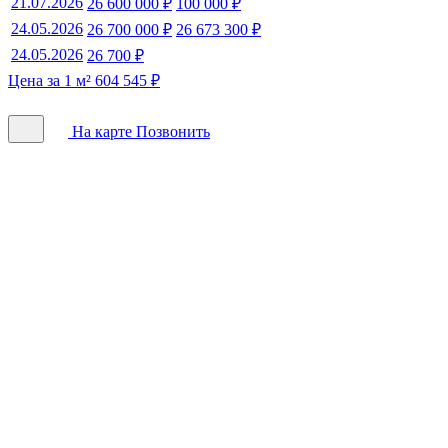
21.07.2026
26 600 000 ₽
100 000 ₽
24.05.2026
26 700 000 ₽
26 673 300 ₽
24.05.2026
26 700 ₽
Цена за 1 м² 604 545 ₽
На карте
Позвонить