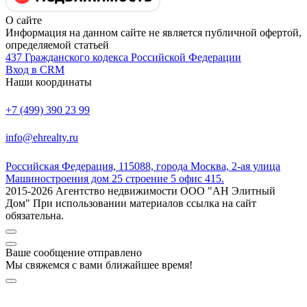
О сайте
Информация на данном сайте не является публичной офертой,
определяемой статьей
437 Гражданского кодекса Российской Федерации
Вход в CRM
Наши координаты
+7 (499) 390 23 99
info@ehrealty.ru
Российская Федерация, 115088, города Москва, 2-ая улица
Машиностроения дом 25 строение 5 офис 415.
2015-2026 Агентство недвижимости ООО "АН Элитный
Дом" При использовании материалов ссылка на сайт
обязательна.
Ваше сообщение отправлено
Мы свяжемся с вами ближайшее время!