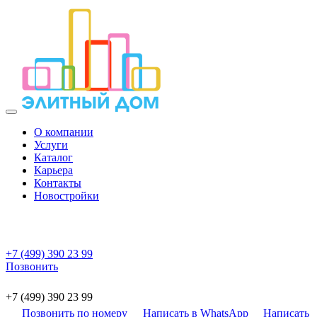
О компании
Услуги
Каталог
Карьера
Контакты
Новостройки
+7 (499) 390 23 99
Позвонить
+7 (499) 390 23 99
Позвонить по номеру
Написать в WhatsApp
Написать