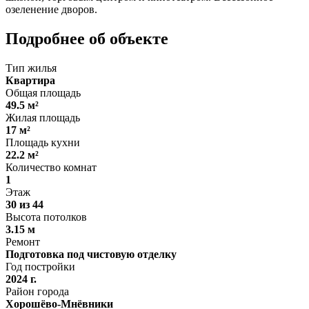
озеленение дворов.
Подробнее об объекте
Тип жилья
Квартира
Общая площадь
49.5 м²
Жилая площадь
17 м²
Площадь кухни
22.2 м²
Количество комнат
1
Этаж
30 из 44
Высота потолков
3.15 м
Ремонт
Подготовка под чистовую отделку
Год постройки
2024 г.
Район города
Хорошёво-Мнёвники