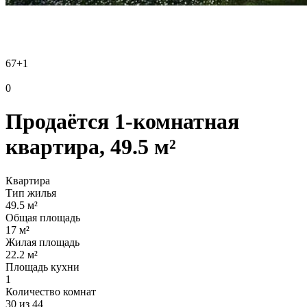
67
+1
0
Продаётся 1-комнатная
квартира, 49.5 м²
Квартира
Тип жилья
49.5 м²
Общая площадь
17 м²
Жилая площадь
22.2 м²
Площадь кухни
1
Количество комнат
30 из 44