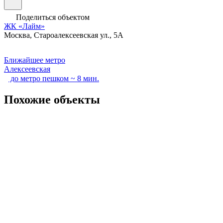
Поделиться объектом
ЖК «Лайм»
Москва, Староалексеевская ул., 5А
Ближайшее метро
Алексеевская
до метро пешком ~ 8 мин.
Похожие объекты