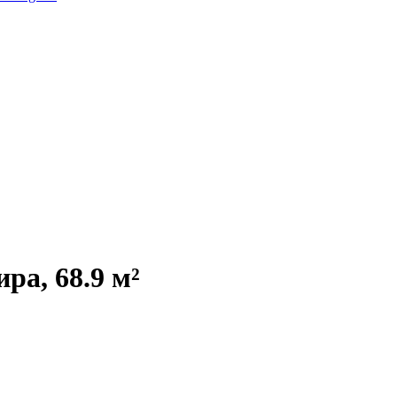
ра, 68.9 м²