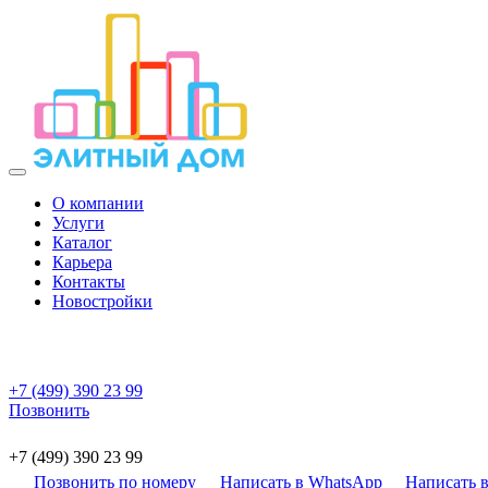
О компании
Услуги
Каталог
Карьера
Контакты
Новостройки
+7 (499) 390 23 99
Позвонить
+7 (499) 390 23 99
Позвонить по номеру
Написать в WhatsApp
Написать в