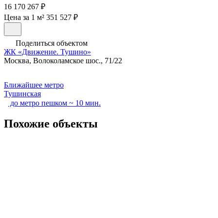
16 170 267 ₽
Цена за 1 м² 351 527 ₽
Поделиться объектом
ЖК «Движение. Тушино»
Москва, Волоколамское шос., 71/22
Ближайшее метро
Тушинская
до метро пешком ~ 10 мин.
Похожие объекты