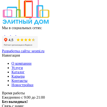
Мы в социальных сетях:
Разработка сайта:
seomi.ru
Навигация
О компании
Услуги
Каталог
Карьера
Контакты
Новостройки
Время работы
Ежедневно с 9:00 до 21:00
Без выходных!
Связь с нами: