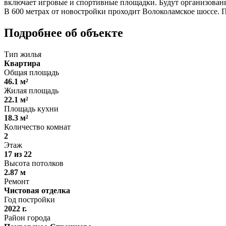
включает игровые и спортивные площадки. Будут организован
В 600 метрах от новостройки проходит Волоколамское шоссе. 
Подробнее об объекте
Тип жилья
Квартира
Общая площадь
46.1 м²
Жилая площадь
22.1 м²
Площадь кухни
18.3 м²
Количество комнат
2
Этаж
17 из 22
Высота потолков
2.87 м
Ремонт
Чистовая отделка
Год постройки
2022 г.
Район города