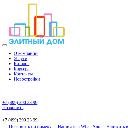
О компании
Услуги
Каталог
Карьера
Контакты
Новостройки
+7 (499) 390 23 99
Позвонить
+7 (499) 390 23 99
Позвонить по номеру
Написать в WhatsApp
Написать в