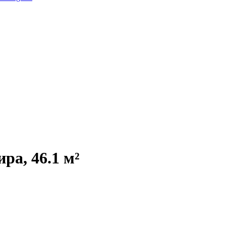
ра, 46.1 м²