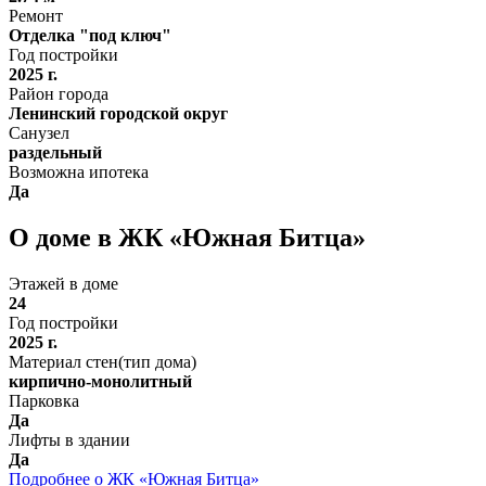
Ремонт
Отделка "под ключ"
Год постройки
2025 г.
Район города
Ленинский городской округ
Санузел
раздельный
Возможна ипотека
Да
О доме в ЖК «Южная Битца»
Этажей в доме
24
Год постройки
2025 г.
Материал стен(тип дома)
кирпично-монолитный
Парковка
Да
Лифты в здании
Да
Подробнее о ЖК «Южная Битца»