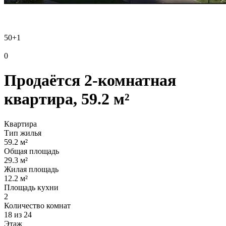
50
+1
0
Продаётся 2-комнатная
квартира, 59.2 м²
Квартира
Тип жилья
59.2 м²
Общая площадь
29.3 м²
Жилая площадь
12.2 м²
Площадь кухни
2
Количество комнат
18 из 24
Этаж