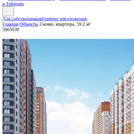
в Telegram
Для собственников
Горячие предложения
Главная
Объекты
2-комн. квартира, 59.2 м²
5065039