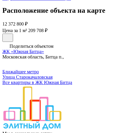
Расположение объекта на карте
12 372 800 ₽
Цена за 1 м² 209 708 ₽
Поделиться объектом
ЖК «Южная Битца»
Московская область, Битца п.,
Ближайшее метро
Улица Старокачаловская
Все квартиры в ЖК Южная Битца