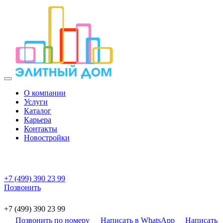
О компании
Услуги
Каталог
Карьера
Контакты
Новостройки
+7 (499) 390 23 99
Позвонить
+7 (499) 390 23 99
Позвонить по номеру
Написать в WhatsApp
Написать