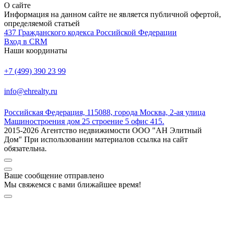
О сайте
Информация на данном сайте не является публичной офертой,
определяемой статьей
437 Гражданского кодекса Российской Федерации
Вход в CRM
Наши координаты
+7 (499) 390 23 99
info@ehrealty.ru
Российская Федерация, 115088, города Москва, 2-ая улица
Машиностроения дом 25 строение 5 офис 415.
2015-2026 Агентство недвижимости ООО "АН Элитный
Дом" При использовании материалов ссылка на сайт
обязательна.
Ваше сообщение отправлено
Мы свяжемся с вами ближайшее время!