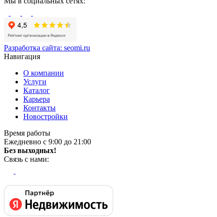
Мы в социальных сетях:
Разработка сайта:
seomi.ru
Навигация
О компании
Услуги
Каталог
Карьера
Контакты
Новостройки
Время работы
Ежедневно с 9:00 до 21:00
Без выходных!
Связь с нами: