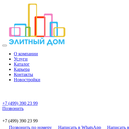
О компании
Услуги
Каталог
Карьера
Контакты
Новостройки
+7 (499) 390 23 99
Позвонить
+7 (499) 390 23 99
Позвонить по номеру
Написать в WhatsApp
Написать в