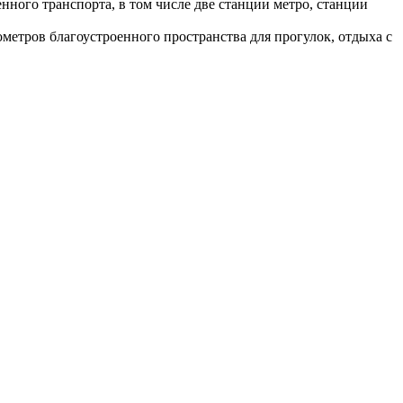
нного транспорта, в том числе две станции метро, станции
етров благоустроенного пространства для прогулок, отдыха с