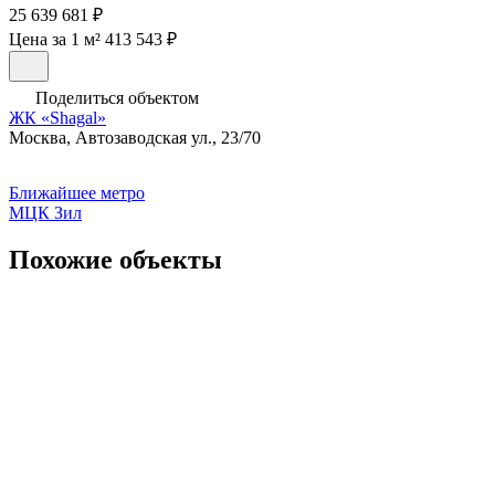
25 639 681 ₽
Цена за 1 м² 413 543 ₽
Поделиться объектом
ЖК «Shagal»
Москва, Автозаводская ул., 23/70
Ближайшее метро
МЦК Зил
Похожие объекты