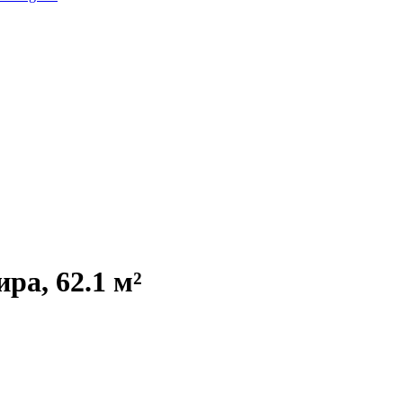
ра, 62.1 м²