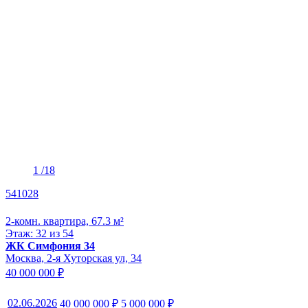
1
/18
541028
2-комн. квартира, 67.3 м²
Этаж: 32 из 54
ЖК Симфония 34
Москва, 2-я Хуторская ул, 34
40 000 000 ₽
02.06.2026
40 000 000 ₽
5 000 000 ₽