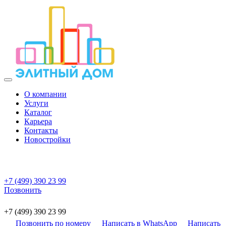
О компании
Услуги
Каталог
Карьера
Контакты
Новостройки
+7 (499) 390 23 99
Позвонить
+7 (499) 390 23 99
Позвонить по номеру
Написать в WhatsApp
Написать