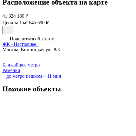
Расположение объекта на карте
41 324 180 ₽
Цена за 1 м² 645 690 ₽
Поделиться объектом
ЖК «Настоящее»
Москва, Винницкая ул., 8/3
Ближайшее метро
Раменки
до метро пешком ~ 11 мин.
Похожие объекты