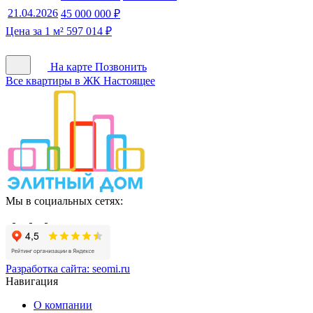
21.04.2026
45 000 000 ₽
Цена за 1 м² 597 014 ₽
На карте
Позвонить
Все квартиры в ЖК Настоящее
Мы в социальных сетях:
Разработка сайта:
seomi.ru
Навигация
О компании