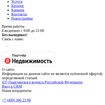
Услуги
Каталог
Карьера
Контакты
Новостройки
Время работы
Ежедневно с 9:00 до 21:00
Без выходных!
Связь с нами:
О сайте
Информация на данном сайте не является публичной офертой,
определяемой статьей
437 Гражданского кодекса Российской Федерации
Вход в CRM
Наши координаты
+7 (499) 390 23 99