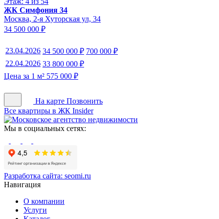
Этаж: 4 из 54
ЖК Симфония 34
Москва, 2-я Хуторская ул, 34
34 500 000 ₽
23.04.2026
34 500 000 ₽
700 000 ₽
22.04.2026
33 800 000 ₽
Цена за 1 м² 575 000 ₽
На карте
Позвонить
Все квартиры в ЖК Insider
Мы в социальных сетях:
Разработка сайта:
seomi.ru
Навигация
О компании
Услуги
Каталог