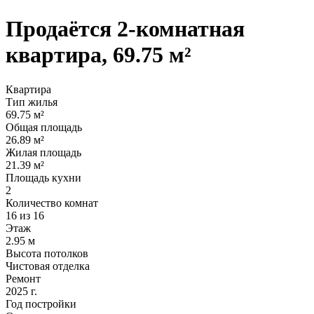
Продаётся 2-комнатная
квартира, 69.75 м²
Квартира
Тип жилья
69.75 м²
Общая площадь
26.89 м²
Жилая площадь
21.39 м²
Площадь кухни
2
Количество комнат
16 из 16
Этаж
2.95 м
Высота потолков
Чистовая отделка
Ремонт
2025 г.
Год постройки