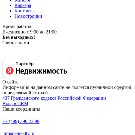
Карьера
Контакты
Новостройки
Время работы
Ежедневно с 9:00 до 21:00
Без выходных!
Связь с нами:
О сайте
Информация на данном сайте не является публичной офертой,
определяемой статьей
437 Гражданского кодекса Российской Федерации
Вход в CRM
Наши координаты
+7 (499) 390 23 99
info@ehrealty.ru