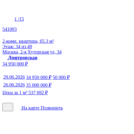
1
/15
541093
2-комн. квартира, 65.3 м²
Этаж: 34 из 49
Москва, 2-я Хуторская ул, 34
Дмитровская
34 950 000 ₽
29.06.2026
34 950 000 ₽
50 000 ₽
26.06.2026
35 000 000 ₽
Цена за 1 м² 537 692 ₽
На карте
Позвонить