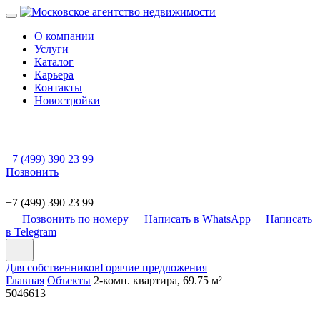
О компании
Услуги
Каталог
Карьера
Контакты
Новостройки
+7 (499) 390 23 99
Позвонить
+7 (499) 390 23 99
Позвонить по номеру
Написать в WhatsApp
Написать
в Telegram
Для собственников
Горячие предложения
Главная
Объекты
2-комн. квартира, 69.75 м²
5046613