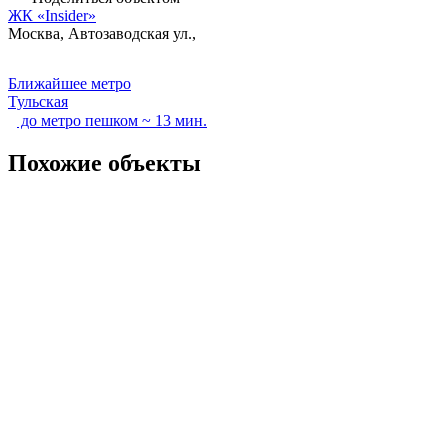
ЖК «Insider»
Москва, Автозаводская ул.,
Ближайшее метро
Тульская
до метро пешком ~ 13 мин.
Похожие объекты