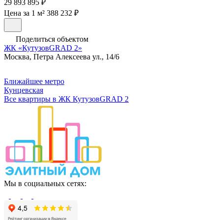
29 893 895 ₽
Цена за 1 м² 388 232 ₽
Поделиться объектом
ЖК «КутузовGRAD 2»
Москва, Петра Алексеева ул., 14/6
Ближайшее метро
Кунцевская
Все квартиры в ЖК КутузовGRAD 2
Мы в социальных сетях: