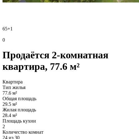
65
+1
0
Продаётся 2-комнатная
квартира, 77.6 м²
Квартира
Тип жилья
77.6 м²
Общая площадь
29.5 м²
Жилая площадь
28.4 м²
Площадь кухни
2
Количество комнат
24 из 30