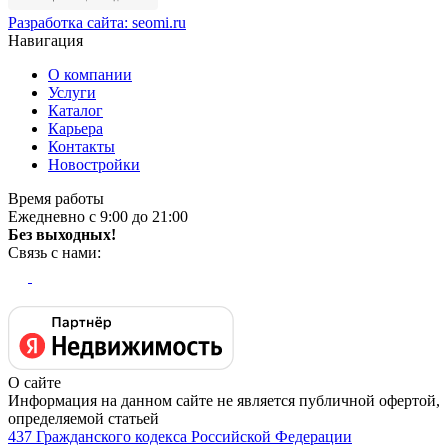
Разработка сайта:
seomi.ru
Навигация
О компании
Услуги
Каталог
Карьера
Контакты
Новостройки
Время работы
Ежедневно с 9:00 до 21:00
Без выходных!
Связь с нами:
О сайте
Информация на данном сайте не является публичной офертой,
определяемой статьей
437 Гражданского кодекса Российской Федерации