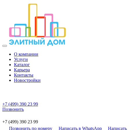
О компании
Услуги
Каталог
Карьера
Контакты
Новостройки
+7 (499) 390 23 99
Позвонить
+7 (499) 390 23 99
Позвонить по номеру
Написать в WhatsApp
Написать