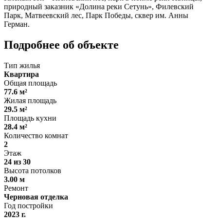
природный заказник «Долина реки Сетунь», Филевский
Парк, Матвеевский лес, Парк Победы, сквер им. Анны
Герман.
Подробнее об объекте
Тип жилья
Квартира
Общая площадь
77.6 м²
Жилая площадь
29.5 м²
Площадь кухни
28.4 м²
Количество комнат
2
Этаж
24 из 30
Высота потолков
3.00 м
Ремонт
Черновая отделка
Год постройки
2023 г.