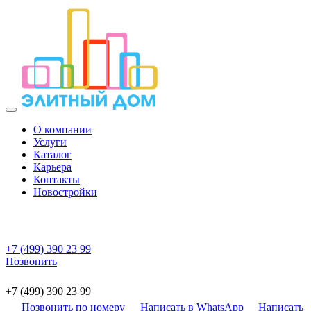
О компании
Услуги
Каталог
Карьера
Контакты
Новостройки
+7 (499) 390 23 99
Позвонить
+7 (499) 390 23 99
Позвонить по номеру
Написать в WhatsApp
Написать