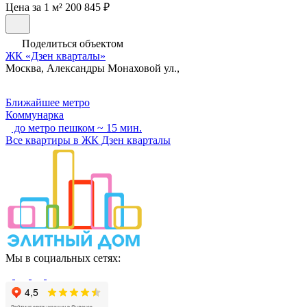
Цена за 1 м² 200 845 ₽
Поделиться объектом
ЖК «Дзен кварталы»
Москва, Александры Монаховой ул.,
Ближайшее метро
Коммунарка
до метро пешком ~ 15 мин.
Все квартиры в ЖК Дзен кварталы
Мы в социальных сетях: