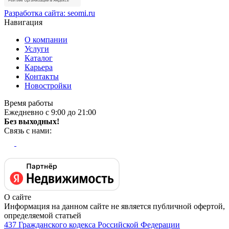
Разработка сайта:
seomi.ru
Навигация
О компании
Услуги
Каталог
Карьера
Контакты
Новостройки
Время работы
Ежедневно с 9:00 до 21:00
Без выходных!
Связь с нами:
О сайте
Информация на данном сайте не является публичной офертой,
определяемой статьей
437 Гражданского кодекса Российской Федерации