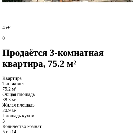
45
+1
0
Продаётся 3-комнатная
квартира, 75.2 м²
Квартира
Тип жилья
75.2 м²
Общая площадь
38.3 м²
Жилая площадь
20.9 м²
Площадь кухни
3
Количество комнат
5 из 14