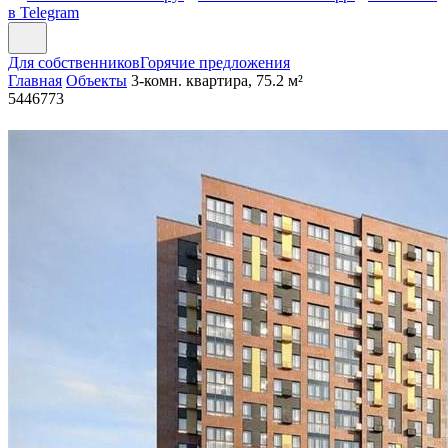
в Telegram
Для собственников
Горячие предложения
Главная
Объекты
3-комн. квартира, 75.2 м²
5446773