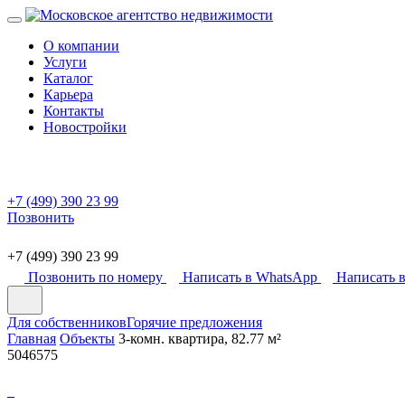
О компании
Услуги
Каталог
Карьера
Контакты
Новостройки
+7 (499) 390 23 99
Позвонить
+7 (499) 390 23 99
Позвонить по номеру
Написать в WhatsApp
Написать в
Для собственников
Горячие предложения
Главная
Объекты
3-комн. квартира, 82.77 м²
5046575