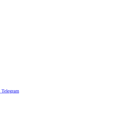
 Telegram