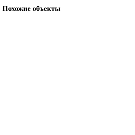
Похожие объекты