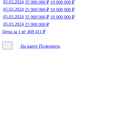
05.03.2024
35 900 000 ₽
10 000 000 ₽
05.03.2024
25 900 000 ₽
10 000 000 ₽
05.03.2024
35 900 000 ₽
10 000 000 ₽
05.03.2024
25 900 000 ₽
Цена за 1 м² 469 411 ₽
На карте
Позвонить