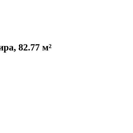
ра, 82.77 м²