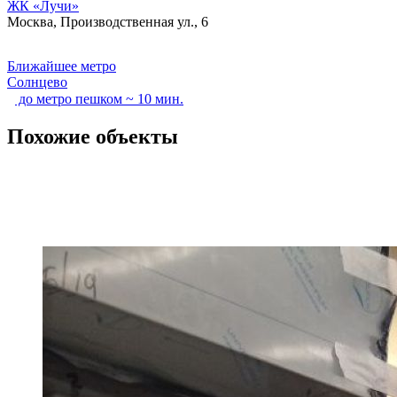
ЖК «Лучи»
Москва, Производственная ул., 6
Ближайшее метро
Солнцево
до метро пешком ~ 10 мин.
Похожие объекты