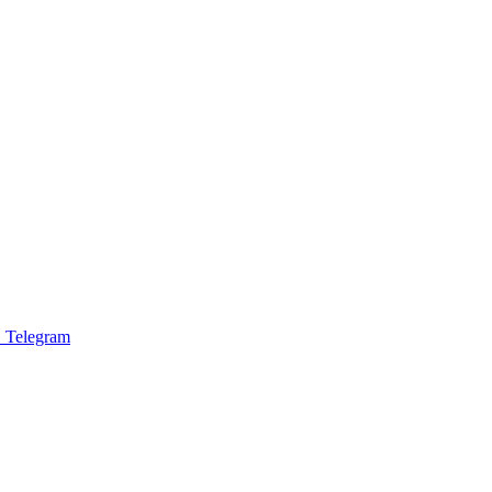
 Telegram