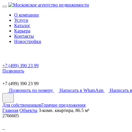
О компании
Услуги
Каталог
Карьера
Контакты
Новостройки
+7 (499) 390 23 99
Позвонить
+7 (499) 390 23 99
Позвонить по номеру
Написать в WhatsApp
Написать в
Для собственников
Горячие предложения
Главная
Объекты
3-комн. квартира, 86.5 м²
2766605