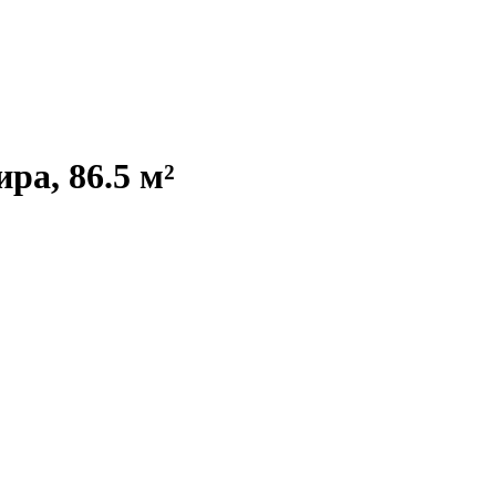
ра, 86.5 м²