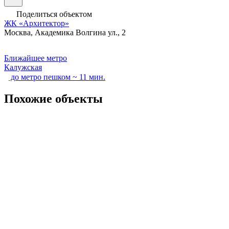
Поделиться объектом
ЖК «Архитектор»
Москва, Академика Волгина ул., 2
Ближайшее метро
Калужская
до метро пешком ~ 11 мин.
Похожие объекты