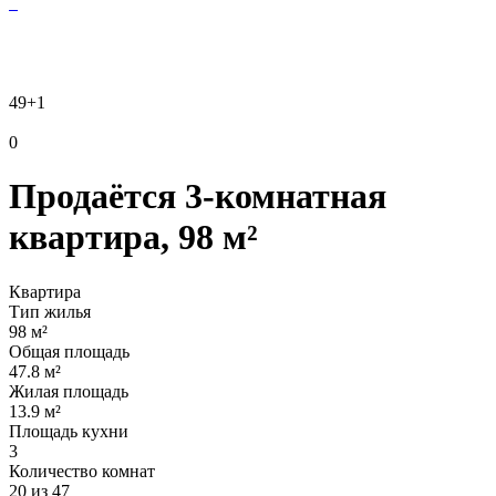
49
+1
0
Продаётся 3-комнатная
квартира, 98 м²
Квартира
Тип жилья
98 м²
Общая площадь
47.8 м²
Жилая площадь
13.9 м²
Площадь кухни
3
Количество комнат
20 из 47