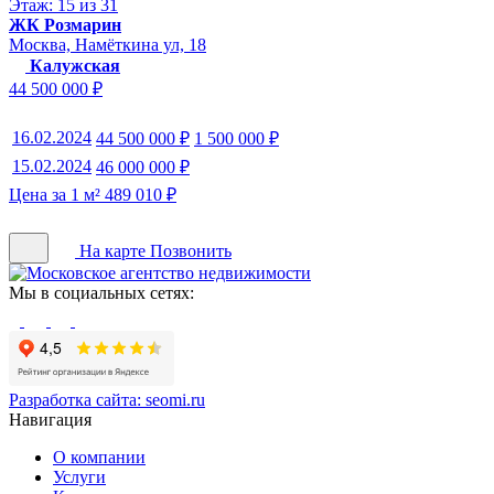
Этаж: 15 из 31
ЖК Розмарин
Москва, Намёткина ул, 18
Калужская
44 500 000 ₽
16.02.2024
44 500 000 ₽
1 500 000 ₽
15.02.2024
46 000 000 ₽
Цена за 1 м² 489 010 ₽
На карте
Позвонить
Мы в социальных сетях:
Разработка сайта:
seomi.ru
Навигация
О компании
Услуги