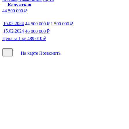
Калужская
44 500 000 ₽
16.02.2024
44 500 000 ₽
1 500 000 ₽
15.02.2024
46 000 000 ₽
Цена за 1 м² 489 010 ₽
На карте
Позвонить