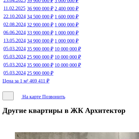
23.04.2025
39 900 000 ₽
3 000 000 ₽
11.02.2025
36 900 000 ₽
2 400 000 ₽
22.10.2024
34 500 000 ₽
1 600 000 ₽
02.08.2024
32 900 000 ₽
1 000 000 ₽
06.06.2024
33 900 000 ₽
1 000 000 ₽
13.05.2024
34 900 000 ₽
1 000 000 ₽
05.03.2024
35 900 000 ₽
10 000 000 ₽
05.03.2024
25 900 000 ₽
10 000 000 ₽
05.03.2024
35 900 000 ₽
10 000 000 ₽
05.03.2024
25 900 000 ₽
Цена за 1 м² 469 411 ₽
На карте
Позвонить
Другие квартиры в ЖК Архитектор