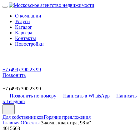
О компании
Услуги
Каталог
Карьера
Контакты
Новостройки
+7 (499) 390 23 99
Позвонить
+7 (499) 390 23 99
Позвонить по номеру
Написать в WhatsApp
Написать
в Telegram
Для собственников
Горячие предложения
Главная
Объекты
3-комн. квартира, 98 м²
4015663