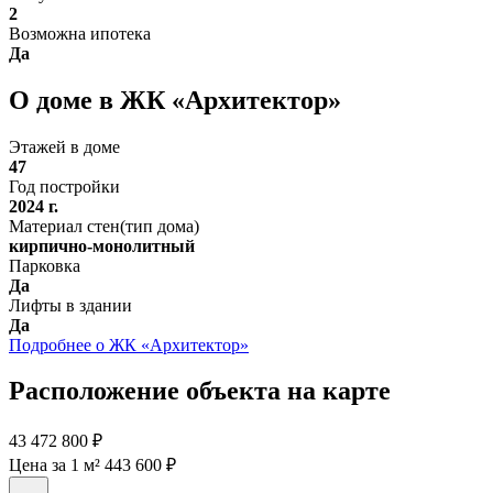
2
Возможна ипотека
Да
О доме в ЖК «Архитектор»
Этажей в доме
47
Год постройки
2024 г.
Материал стен(тип дома)
кирпично-монолитный
Парковка
Да
Лифты в здании
Да
Подробнее о ЖК «Архитектор»
Расположение объекта на карте
43 472 800 ₽
Цена за 1 м² 443 600 ₽