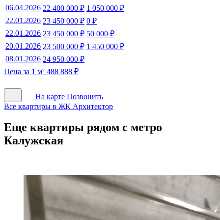
06.04.2026
22 400 000 ₽
1 050 000 ₽
22.01.2026
23 450 000 ₽
0 ₽
22.01.2026
23 450 000 ₽
50 000 ₽
20.01.2026
23 500 000 ₽
1 450 000 ₽
08.01.2026
24 950 000 ₽
Цена за 1 м² 488 888 ₽
На карте
Позвонить
Все квартиры в ЖК Архитектор
Еще квартиры рядом с метро
Калужская