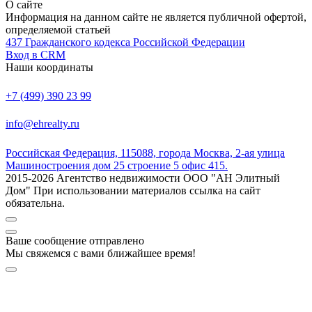
О сайте
Информация на данном сайте не является публичной офертой,
определяемой статьей
437 Гражданского кодекса Российской Федерации
Вход в CRM
Наши координаты
+7 (499) 390 23 99
info@ehrealty.ru
Российская Федерация, 115088, города Москва, 2-ая улица
Машиностроения дом 25 строение 5 офис 415.
2015-2026 Агентство недвижимости ООО "АН Элитный
Дом" При использовании материалов ссылка на сайт
обязательна.
Ваше сообщение отправлено
Мы свяжемся с вами ближайшее время!