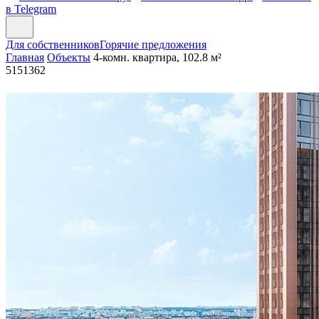
в Telegram
Для собственников
Горячие предложения
Главная
Объекты
4-комн. квартира, 102.8 м²
5151362