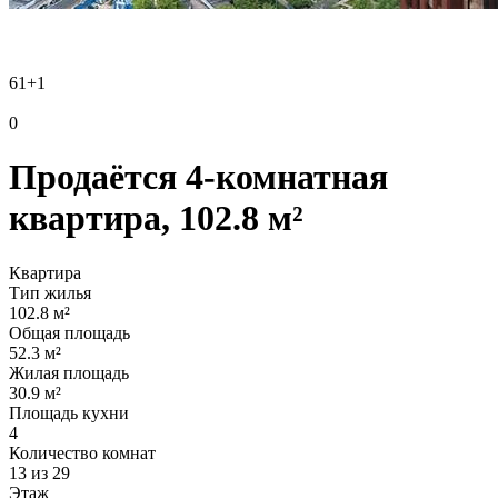
61
+1
0
Продаётся 4-комнатная
квартира, 102.8 м²
Квартира
Тип жилья
102.8 м²
Общая площадь
52.3 м²
Жилая площадь
30.9 м²
Площадь кухни
4
Количество комнат
13 из 29
Этаж