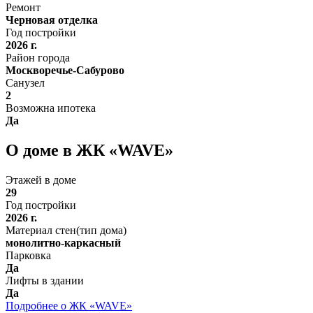
Ремонт
Черновая отделка
Год постройки
2026 г.
Район города
Москворечье-Сабурово
Санузел
2
Возможна ипотека
Да
О доме в ЖК «WAVE»
Этажей в доме
29
Год постройки
2026 г.
Материал стен(тип дома)
монолитно-каркасный
Парковка
Да
Лифты в здании
Да
Подробнее о ЖК «WAVE»