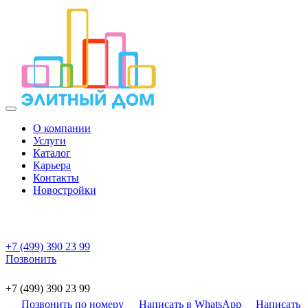
О компании
Услуги
Каталог
Карьера
Контакты
Новостройки
+7 (499) 390 23 99
Позвонить
+7 (499) 390 23 99
Позвонить по номеру
Написать в WhatsApp
Написать