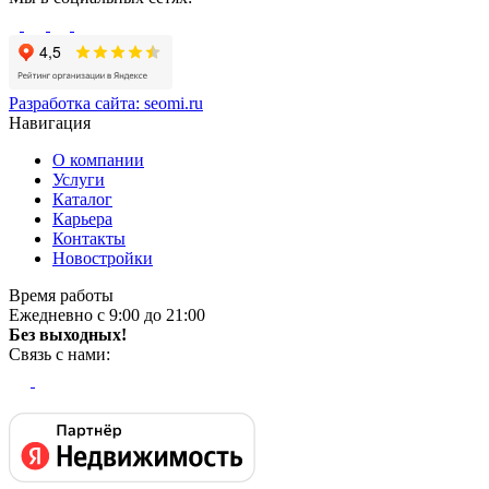
Разработка сайта:
seomi.ru
Навигация
О компании
Услуги
Каталог
Карьера
Контакты
Новостройки
Время работы
Ежедневно с 9:00 до 21:00
Без выходных!
Связь с нами: