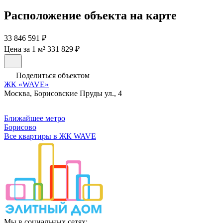
Расположение объекта на карте
33 846 591 ₽
Цена за 1 м² 331 829 ₽
Поделиться объектом
ЖК «WAVE»
Москва, Борисовские Пруды ул., 4
Ближайшее метро
Борисово
Все квартиры в ЖК WAVE
Мы в социальных сетях: