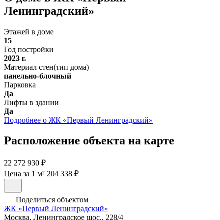
Ленинградский»
Этажей в доме
15
Год постройки
2023 г.
Материал стен(тип дома)
панельно-блочный
Парковка
Да
Лифты в здании
Да
Подробнее о ЖК «Первый Ленинградский»
Расположение объекта на карте
22 272 930 ₽
Цена за 1 м² 204 338 ₽
Поделиться объектом
ЖК «Первый Ленинградский»
Москва, Ленинградское шос., 228/4