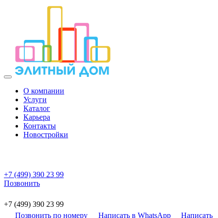
О компании
Услуги
Каталог
Карьера
Контакты
Новостройки
+7 (499) 390 23 99
Позвонить
+7 (499) 390 23 99
Позвонить по номеру
Написать в WhatsApp
Написать