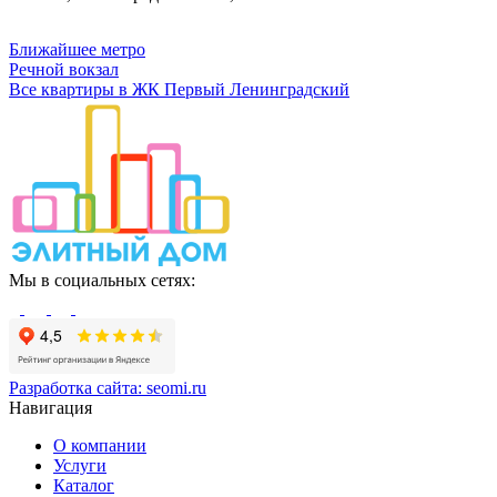
Ближайшее метро
Речной вокзал
Все квартиры в ЖК Первый Ленинградский
Мы в социальных сетях:
Разработка сайта:
seomi.ru
Навигация
О компании
Услуги
Каталог