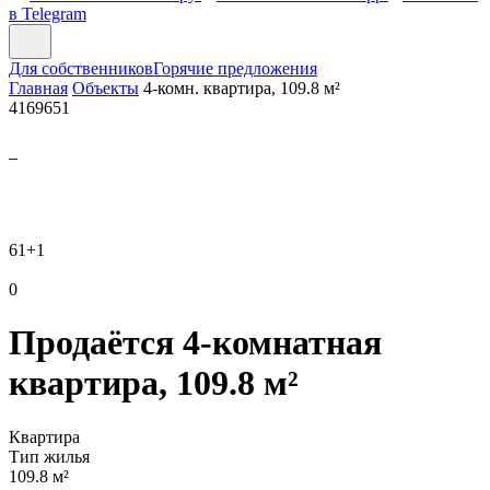
в Telegram
Для собственников
Горячие предложения
Главная
Объекты
4-комн. квартира, 109.8 м²
4169651
61
+1
0
Продаётся 4-комнатная
квартира, 109.8 м²
Квартира
Тип жилья
109.8 м²