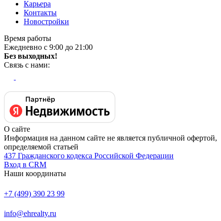
Карьера
Контакты
Новостройки
Время работы
Ежедневно с 9:00 до 21:00
Без выходных!
Связь с нами:
О сайте
Информация на данном сайте не является публичной офертой,
определяемой статьей
437 Гражданского кодекса Российской Федерации
Вход в CRM
Наши координаты
+7 (499) 390 23 99
info@ehrealty.ru