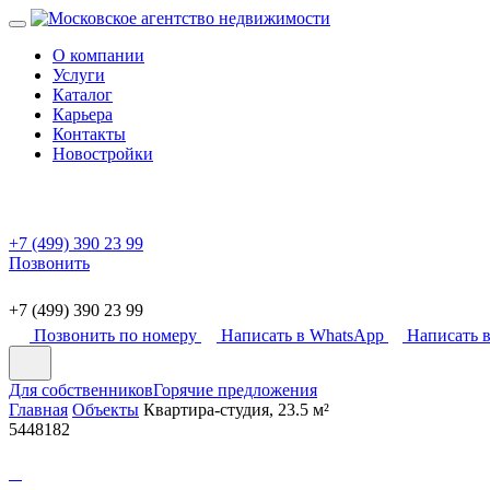
О компании
Услуги
Каталог
Карьера
Контакты
Новостройки
+7 (499) 390 23 99
Позвонить
+7 (499) 390 23 99
Позвонить по номеру
Написать в WhatsApp
Написать в
Для собственников
Горячие предложения
Главная
Объекты
Квартира-студия, 23.5 м²
5448182