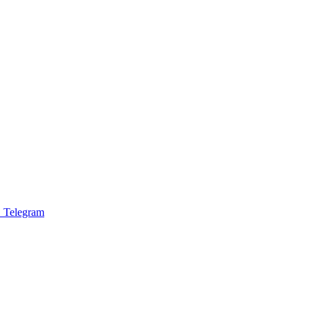
 Telegram