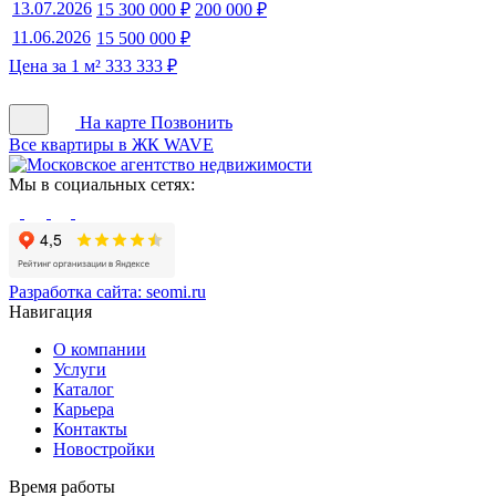
13.07.2026
15 300 000 ₽
200 000 ₽
11.06.2026
15 500 000 ₽
Цена за 1 м² 333 333 ₽
На карте
Позвонить
Все квартиры в ЖК WAVE
Мы в социальных сетях:
Разработка сайта:
seomi.ru
Навигация
О компании
Услуги
Каталог
Карьера
Контакты
Новостройки
Время работы