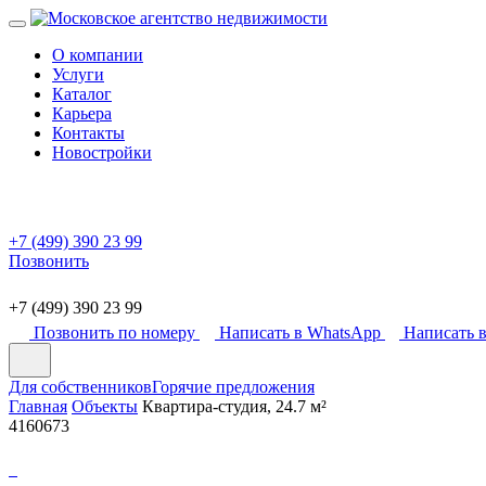
О компании
Услуги
Каталог
Карьера
Контакты
Новостройки
+7 (499) 390 23 99
Позвонить
+7 (499) 390 23 99
Позвонить по номеру
Написать в WhatsApp
Написать в
Для собственников
Горячие предложения
Главная
Объекты
Квартира-студия, 24.7 м²
4160673