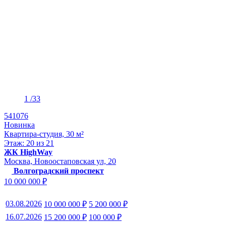
1
/33
541076
Новинка
Квартира-студия, 30 м²
Этаж: 20 из 21
ЖК HighWay
Москва, Новоостаповская ул, 20
Волгоградский проспект
10 000 000 ₽
03.08.2026
10 000 000 ₽
5 200 000 ₽
16.07.2026
15 200 000 ₽
100 000 ₽