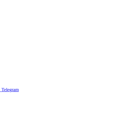
 Telegram