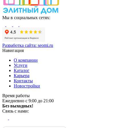
Мы в социальных сетях:
Разработка сайта:
seomi.ru
Навигация
О компании
Услуги
Каталог
Карьера
Контакты
Новостройки
Время работы
Ежедневно с 9:00 до 21:00
Без выходных!
Связь с нами: