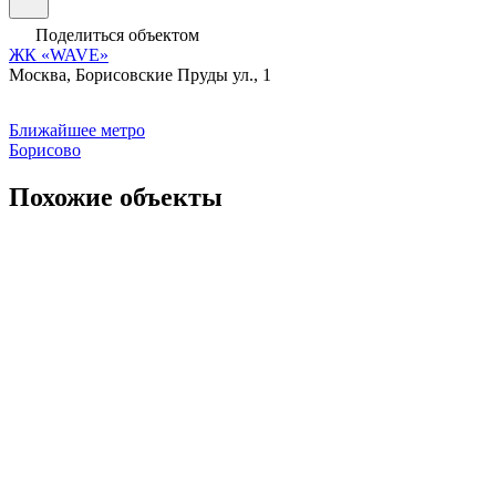
Поделиться объектом
ЖК «WAVE»
Москва, Борисовские Пруды ул., 1
Ближайшее метро
Борисово
Похожие объекты