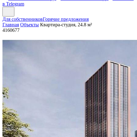
в Telegram
Для собственников
Горячие предложения
Главная
Объекты
Квартира-студия, 24.8 м²
4160677