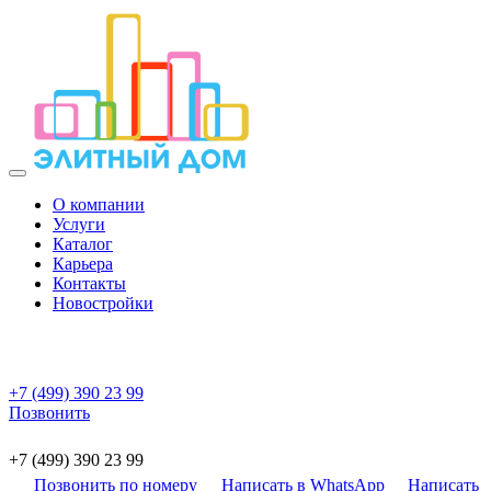
О компании
Услуги
Каталог
Карьера
Контакты
Новостройки
+7 (499) 390 23 99
Позвонить
+7 (499) 390 23 99
Позвонить по номеру
Написать в WhatsApp
Написать