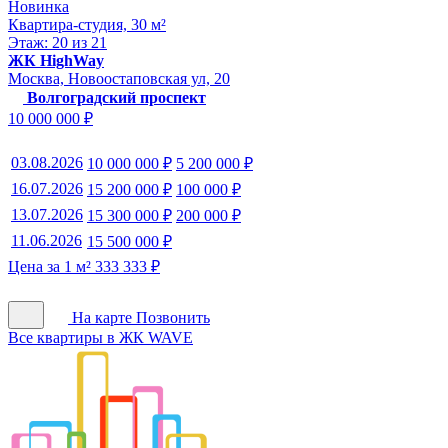
Новинка
Квартира-студия, 30 м²
Этаж: 20 из 21
ЖК HighWay
Москва, Новоостаповская ул, 20
Волгоградский проспект
10 000 000 ₽
03.08.2026
10 000 000 ₽
5 200 000 ₽
16.07.2026
15 200 000 ₽
100 000 ₽
13.07.2026
15 300 000 ₽
200 000 ₽
11.06.2026
15 500 000 ₽
Цена за 1 м² 333 333 ₽
На карте
Позвонить
Все квартиры в ЖК WAVE