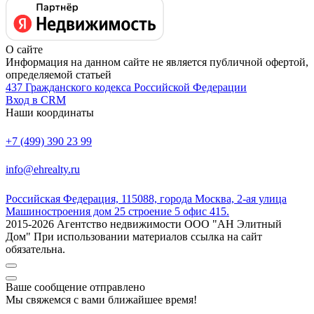
О сайте
Информация на данном сайте не является публичной офертой,
определяемой статьей
437 Гражданского кодекса Российской Федерации
Вход в CRM
Наши координаты
+7 (499) 390 23 99
info@ehrealty.ru
Российская Федерация, 115088, города Москва, 2-ая улица
Машиностроения дом 25 строение 5 офис 415.
2015-2026 Агентство недвижимости ООО "АН Элитный
Дом" При использовании материалов ссылка на сайт
обязательна.
Ваше сообщение отправлено
Мы свяжемся с вами ближайшее время!