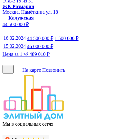
Этаж: 15 из 31
ЖК Розмарин
Москва, Намёткина ул, 18
Калужская
44 500 000 ₽
16.02.2024
44 500 000 ₽
1 500 000 ₽
15.02.2024
46 000 000 ₽
Цена за 1 м² 489 010 ₽
На карте
Позвонить
Мы в социальных сетях: