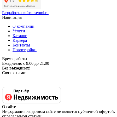
Разработка сайта:
seomi.ru
Навигация
О компании
Услуги
Каталог
Карьера
Контакты
Новостройки
Время работы
Ежедневно с 9:00 до 21:00
Без выходных!
Связь с нами:
О сайте
Информация на данном сайте не является публичной офертой,
определяемой статьей