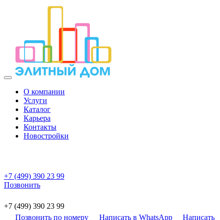
О компании
Услуги
Каталог
Карьера
Контакты
Новостройки
+7 (499) 390 23 99
Позвонить
+7 (499) 390 23 99
Позвонить по номеру
Написать в WhatsApp
Написать