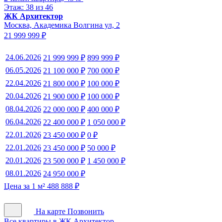
Этаж: 38 из 46
ЖК Архитектор
Москва, Академика Волгина ул, 2
21 999 999 ₽
24.06.2026
21 999 999 ₽
899 999 ₽
06.05.2026
21 100 000 ₽
700 000 ₽
22.04.2026
21 800 000 ₽
100 000 ₽
20.04.2026
21 900 000 ₽
100 000 ₽
08.04.2026
22 000 000 ₽
400 000 ₽
06.04.2026
22 400 000 ₽
1 050 000 ₽
22.01.2026
23 450 000 ₽
0 ₽
22.01.2026
23 450 000 ₽
50 000 ₽
20.01.2026
23 500 000 ₽
1 450 000 ₽
08.01.2026
24 950 000 ₽
Цена за 1 м² 488 888 ₽
На карте
Позвонить
Все квартиры в ЖК Архитектор