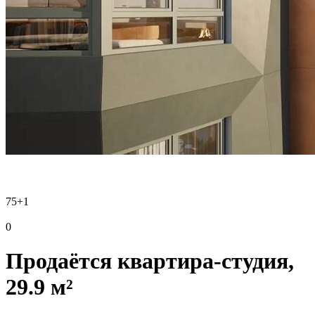
75
+1
0
Продаётся квартира-студия,
29.9 м²