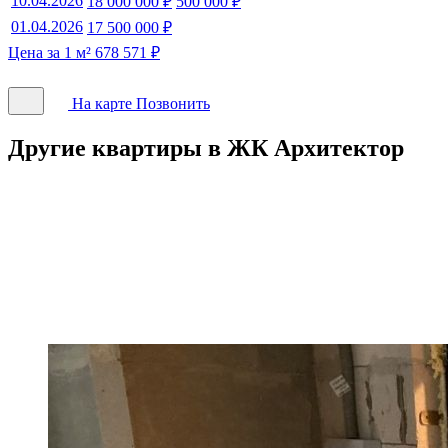
10.04.2026
18 000 000 ₽
500 000 ₽
01.04.2026
17 500 000 ₽
Цена за 1 м² 678 571 ₽
На карте
Позвонить
Другие квартиры в ЖК Архитектор