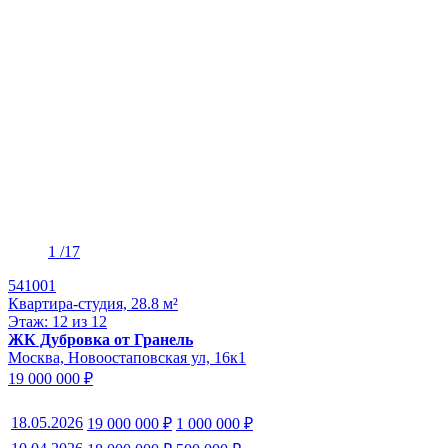
1
/17
541001
Квартира-студия, 28.8 м²
Этаж: 12 из 12
ЖК Дубровка от Гранель
Москва, Новоостаповская ул, 16к1
19 000 000 ₽
18.05.2026
19 000 000 ₽
1 000 000 ₽