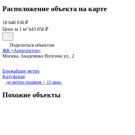
Расположение объекта на карте
18 648 630 ₽
Цена за 1 м² 643 056 ₽
Поделиться объектом
ЖК «Архитектор»
Москва, Академика Волгина ул., 2
Ближайшее метро
Калужская
до метро пешком ~ 11 мин.
Похожие объекты