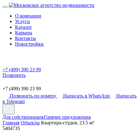
О компании
Услуги
Каталог
Карьера
Контакты
Новостройки
+7 (499) 390 23 99
Позвонить
+7 (499) 390 23 99
Позвонить по номеру
Написать в WhatsApp
Написать
в Telegram
Для собственников
Горячие предложения
Главная
Объекты
Квартира-студия, 23.5 м²
5404735