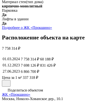
Материал стен(тип дома)
кирпично-монолитный
Парковка
Да
Лифты в здании
Да
Подробнее о ЖК «Прокшино»
Расположение объекта на карте
7 758 314 ₽
01.03.2024
7 758 314 ₽
60 188 ₽
01.12.2023
7 698 126 ₽
831 426 ₽
27.06.2023
6 866 700 ₽
Цена за 1 м² 337 318 ₽
Поделиться объектом
ЖК «Прокшино»
Москва, Николо-Хованское дер., 10.1