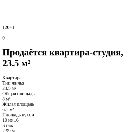
120
+1
0
Продаётся квартира-студия,
23.5 м²
Квартира
Тип жилья
23.5 м²
Общая площадь
8 м²
Жилая площадь
6.1 м²
Площадь кухни
10 из 16
Этаж
2.99 м