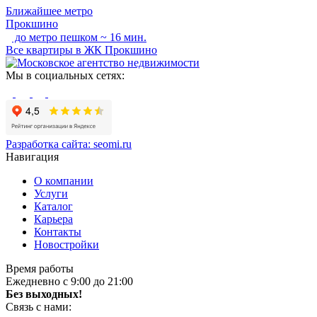
Ближайшее метро
Прокшино
до метро пешком ~ 16 мин.
Все квартиры в ЖК Прокшино
Мы в социальных сетях:
Разработка сайта:
seomi.ru
Навигация
О компании
Услуги
Каталог
Карьера
Контакты
Новостройки
Время работы
Ежедневно с 9:00 до 21:00
Без выходных!
Связь с нами: