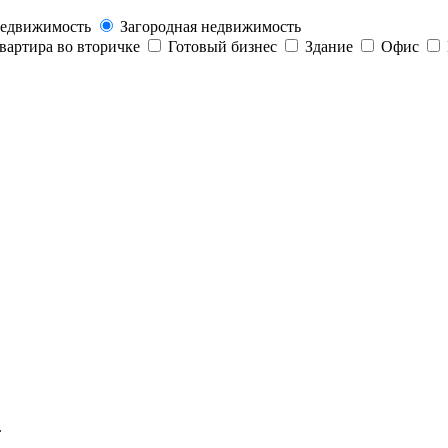
недвижимость
Загородная недвижимость
вартира во вторичке
Готовый бизнес
Здание
Офис
.