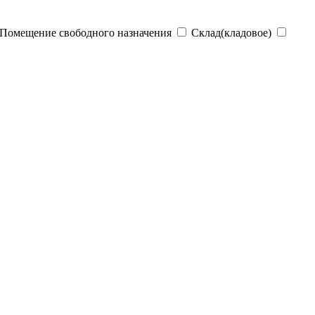
Помещение свободного назначения
Склад(кладовое)