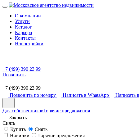
О компании
Услуги
Каталог
Карьера
Контакты
Новостройки
+7 (499) 390 23 99
Позвонить
+7 (499) 390 23 99
Позвонить по номеру
Написать в WhatsApp
Написать в
Для собственников
Горячие предложения
Закрыть
Снять
Купить
Снять
Новинки
Горячие предложения