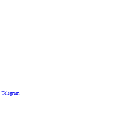
 Telegram