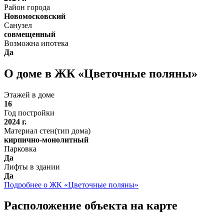
Район города
Новомосковский
Санузел
совмещенный
Возможна ипотека
Да
О доме в ЖК «Цветочные поляны»
Этажей в доме
16
Год постройки
2024 г.
Материал стен(тип дома)
кирпично-монолитный
Парковка
Да
Лифты в здании
Да
Подробнее о ЖК «Цветочные поляны»
Расположение объекта на карте