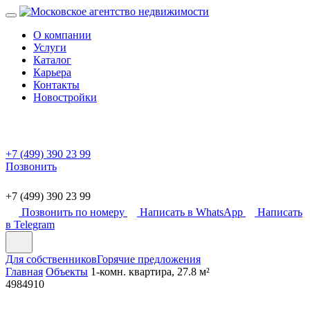
О компании
Услуги
Каталог
Карьера
Контакты
Новостройки
+7 (499) 390 23 99
Позвонить
+7 (499) 390 23 99
Позвонить по номеру
Написать в WhatsApp
Написать
в Telegram
Для собственников
Горячие предложения
Главная
Объекты
1-комн. квартира, 27.8 м²
4984910