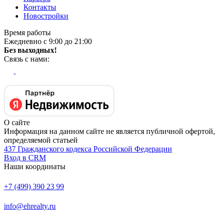
Контакты
Новостройки
Время работы
Ежедневно с 9:00 до 21:00
Без выходных!
Связь с нами:
О сайте
Информация на данном сайте не является публичной офертой,
определяемой статьей
437 Гражданского кодекса Российской Федерации
Вход в CRM
Наши координаты
+7 (499) 390 23 99
info@ehrealty.ru