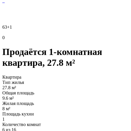
63
+1
0
Продаётся 1-комнатная
квартира, 27.8 м²
Квартира
Тип жилья
27.8 м²
Общая площадь
9.6 м²
Жилая площадь
8 м²
Площадь кухни
1
Количество комнат
6 из 16