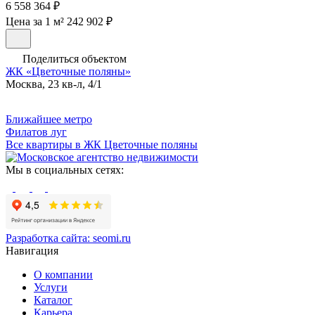
6 558 364 ₽
Цена за 1 м² 242 902 ₽
Поделиться объектом
ЖК «Цветочные поляны»
Москва, 23 кв-л, 4/1
Ближайшее метро
Филатов луг
Все квартиры в ЖК Цветочные поляны
Мы в социальных сетях:
Разработка сайта:
seomi.ru
Навигация
О компании
Услуги
Каталог
Карьера