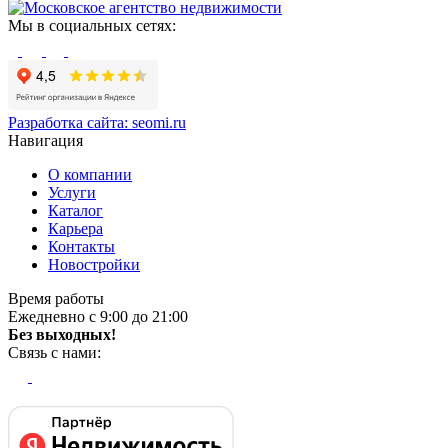
Мы в социальных сетях:
Разработка сайта:
seomi.ru
Навигация
О компании
Услуги
Каталог
Карьера
Контакты
Новостройки
Время работы
Ежедневно с 9:00 до 21:00
Без выходных!
Связь с нами: