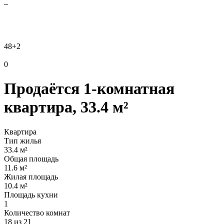
48
+2
0
Продаётся 1-комнатная
квартира, 33.4 м²
Квартира
Тип жилья
33.4 м²
Общая площадь
11.6 м²
Жилая площадь
10.4 м²
Площадь кухни
1
Количество комнат
18 из 21