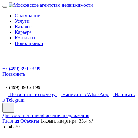
О компании
Услуги
Каталог
Карьера
Контакты
Новостройки
+7 (499) 390 23 99
Позвонить
+7 (499) 390 23 99
Позвонить по номеру
Написать в WhatsApp
Написать
в Telegram
Для собственников
Горячие предложения
Главная
Объекты
1-комн. квартира, 33.4 м²
5154270