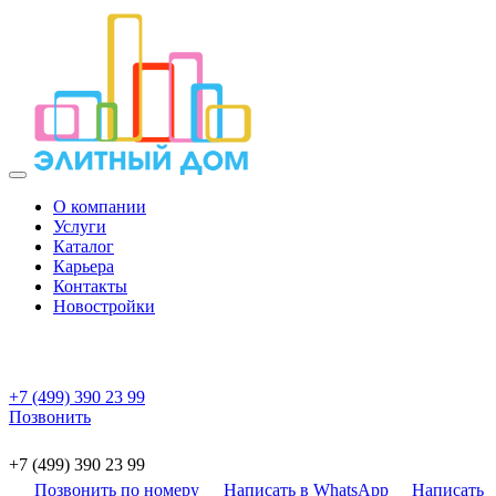
О компании
Услуги
Каталог
Карьера
Контакты
Новостройки
+7 (499) 390 23 99
Позвонить
+7 (499) 390 23 99
Позвонить по номеру
Написать в WhatsApp
Написать