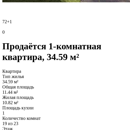
72
+1
0
Продаётся 1-комнатная
квартира, 34.59 м²
Квартира
Тип жилья
34.59 м²
Общая площадь
11.44 м²
Жилая площадь
10.82 м²
Площадь кухни
1
Количество комнат
19 из 23
Этаж