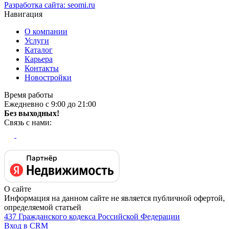
Разработка сайта:
seomi.ru
Навигация
О компании
Услуги
Каталог
Карьера
Контакты
Новостройки
Время работы
Ежедневно с 9:00 до 21:00
Без выходных!
Связь с нами:
О сайте
Информация на данном сайте не является публичной офертой,
определяемой статьей
437 Гражданского кодекса Российской Федерации
Вход в CRM