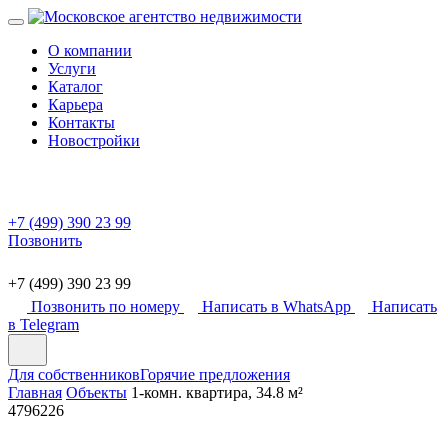
О компании
Услуги
Каталог
Карьера
Контакты
Новостройки
+7 (499) 390 23 99
Позвонить
+7 (499) 390 23 99
Позвонить по номеру
Написать в WhatsApp
Написать
в Telegram
Для собственников
Горячие предложения
Главная
Объекты
1-комн. квартира, 34.8 м²
4796226