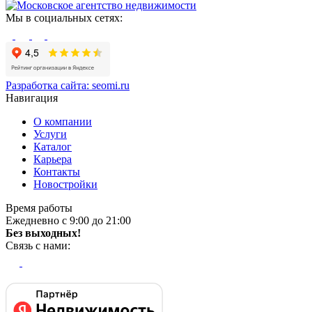
Мы в социальных сетях:
Разработка сайта:
seomi.ru
Навигация
О компании
Услуги
Каталог
Карьера
Контакты
Новостройки
Время работы
Ежедневно с 9:00 до 21:00
Без выходных!
Связь с нами: