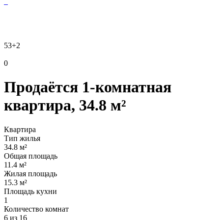
53
+2
0
Продаётся 1-комнатная
квартира, 34.8 м²
Квартира
Тип жилья
34.8 м²
Общая площадь
11.4 м²
Жилая площадь
15.3 м²
Площадь кухни
1
Количество комнат
6 из 16