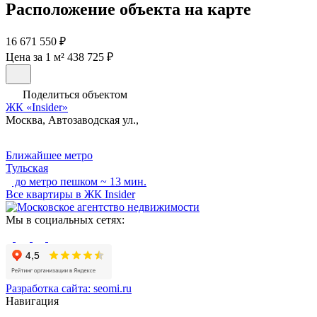
Расположение объекта на карте
16 671 550 ₽
Цена за 1 м² 438 725 ₽
Поделиться объектом
ЖК «Insider»
Москва, Автозаводская ул.,
Ближайшее метро
Тульская
до метро пешком ~ 13 мин.
Все квартиры в ЖК Insider
Мы в социальных сетях:
Разработка сайта:
seomi.ru
Навигация