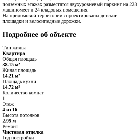
подземных этажах разместятся двухуровневый паркинг на 228
машиномест и 24 кладовых помещения.
На придомовой территории спроектированы детские
площадки и велосипедные дорожки.
Подробнее об объекте
Тип жилья
Квартира
Общая площадь
38.15 м²
Жилая площадь
14.21 м²
Площадь кухни
14.72 м²
Количество комнат
1
Этаж
4 из 16
Высота потолков
2.95 м
Ремонт
Чистовая отделка
Год постройки