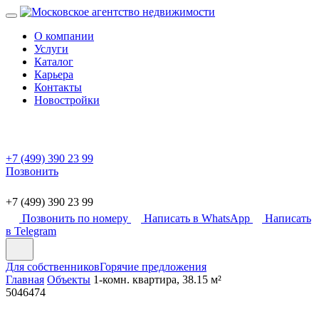
О компании
Услуги
Каталог
Карьера
Контакты
Новостройки
+7 (499) 390 23 99
Позвонить
+7 (499) 390 23 99
Позвонить по номеру
Написать в WhatsApp
Написать
в Telegram
Для собственников
Горячие предложения
Главная
Объекты
1-комн. квартира, 38.15 м²
5046474