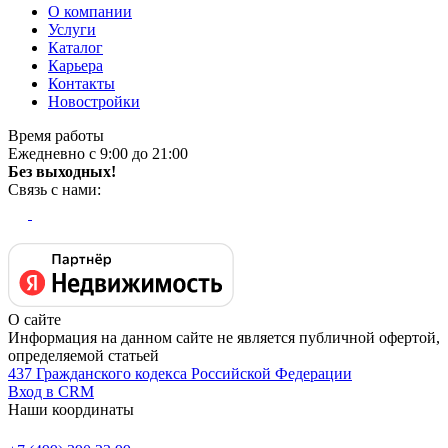
О компании
Услуги
Каталог
Карьера
Контакты
Новостройки
Время работы
Ежедневно с 9:00 до 21:00
Без выходных!
Связь с нами:
О сайте
Информация на данном сайте не является публичной офертой,
определяемой статьей
437 Гражданского кодекса Российской Федерации
Вход в CRM
Наши координаты