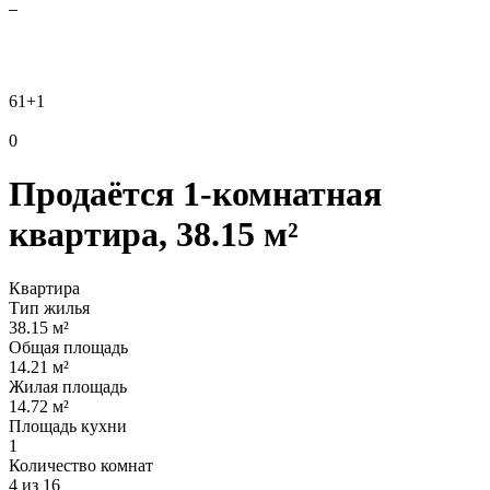
61
+1
0
Продаётся 1-комнатная
квартира, 38.15 м²
Квартира
Тип жилья
38.15 м²
Общая площадь
14.21 м²
Жилая площадь
14.72 м²
Площадь кухни
1
Количество комнат
4 из 16