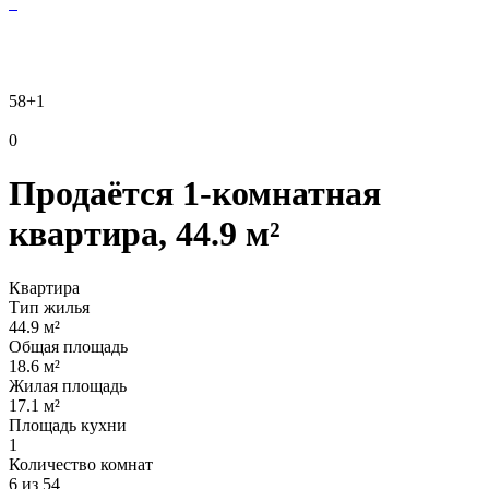
58
+1
0
Продаётся 1-комнатная
квартира, 44.9 м²
Квартира
Тип жилья
44.9 м²
Общая площадь
18.6 м²
Жилая площадь
17.1 м²
Площадь кухни
1
Количество комнат
6 из 54