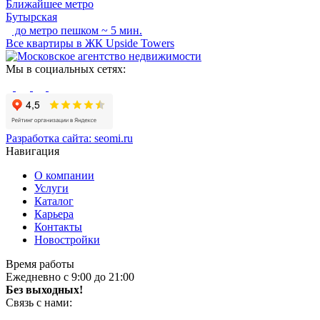
Ближайшее метро
Бутырская
до метро пешком ~ 5 мин.
Все квартиры в ЖК Upside Towers
Мы в социальных сетях:
Разработка сайта:
seomi.ru
Навигация
О компании
Услуги
Каталог
Карьера
Контакты
Новостройки
Время работы
Ежедневно с 9:00 до 21:00
Без выходных!
Связь с нами: