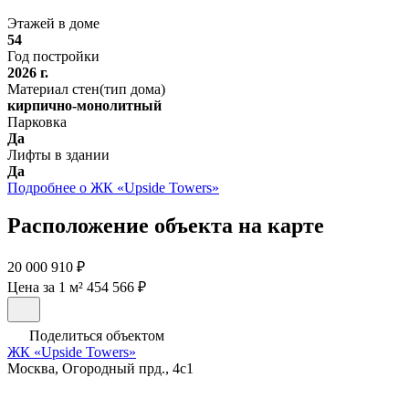
Этажей в доме
54
Год постройки
2026 г.
Материал стен(тип дома)
кирпично-монолитный
Парковка
Да
Лифты в здании
Да
Подробнее о ЖК «Upside Towers»
Расположение объекта на карте
20 000 910 ₽
Цена за 1 м² 454 566 ₽
Поделиться объектом
ЖК «Upside Towers»
Москва, Огородный прд., 4с1