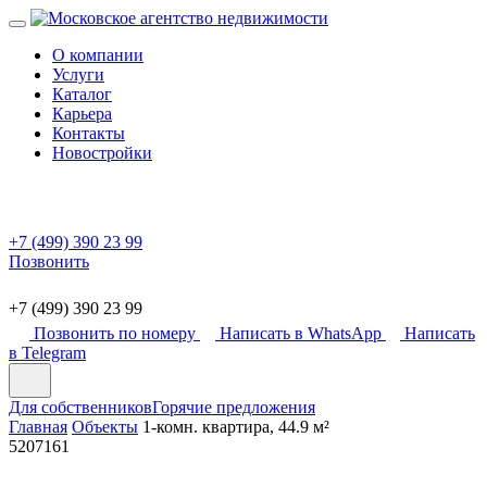
О компании
Услуги
Каталог
Карьера
Контакты
Новостройки
+7 (499) 390 23 99
Позвонить
+7 (499) 390 23 99
Позвонить по номеру
Написать в WhatsApp
Написать
в Telegram
Для собственников
Горячие предложения
Главная
Объекты
1-комн. квартира, 44.9 м²
5207161