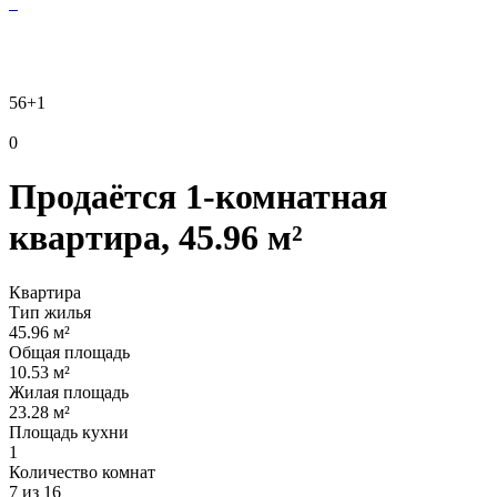
56
+1
0
Продаётся 1-комнатная
квартира, 45.96 м²
Квартира
Тип жилья
45.96 м²
Общая площадь
10.53 м²
Жилая площадь
23.28 м²
Площадь кухни
1
Количество комнат
7 из 16