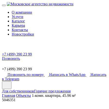
О компании
Услуги
Каталог
Карьера
Контакты
Новостройки
+7 (499) 390 23 99
Позвонить
+7 (499) 390 23 99
Позвонить по номеру
Написать в WhatsApp
Написать
в Telegram
Для собственников
Горячие предложения
Главная
Объекты
1-комн. квартира, 45.96 м²
5046351