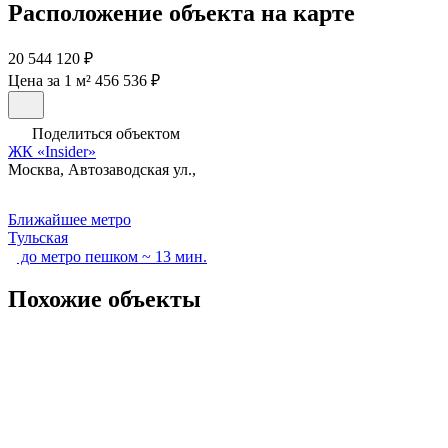
Расположение объекта на карте
20 544 120 ₽
Цена за 1 м² 456 536 ₽
Поделиться объектом
ЖК «Insider»
Москва, Автозаводская ул.,
Ближайшее метро
Тульская
до метро пешком ~ 13 мин.
Похожие объекты