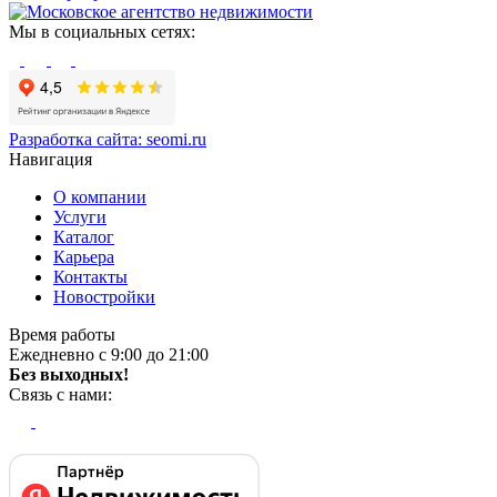
Мы в социальных сетях:
Разработка сайта:
seomi.ru
Навигация
О компании
Услуги
Каталог
Карьера
Контакты
Новостройки
Время работы
Ежедневно с 9:00 до 21:00
Без выходных!
Связь с нами: