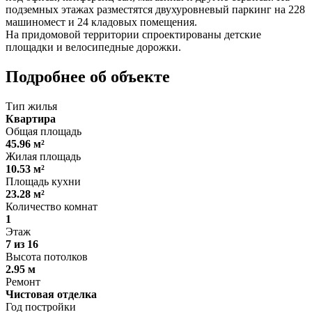
подземных этажах разместятся двухуровневый паркинг на 228
машиномест и 24 кладовых помещения.
На придомовой территории спроектированы детские
площадки и велосипедные дорожки.
Подробнее об объекте
Тип жилья
Квартира
Общая площадь
45.96 м²
Жилая площадь
10.53 м²
Площадь кухни
23.28 м²
Количество комнат
1
Этаж
7 из 16
Высота потолков
2.95 м
Ремонт
Чистовая отделка
Год постройки