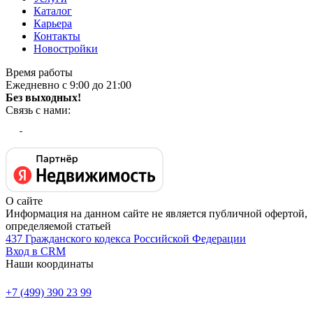
Каталог
Карьера
Контакты
Новостройки
Время работы
Ежедневно с 9:00 до 21:00
Без выходных!
Связь с нами:
О сайте
Информация на данном сайте не является публичной офертой,
определяемой статьей
437 Гражданского кодекса Российской Федерации
Вход в CRM
Наши координаты
+7 (499) 390 23 99