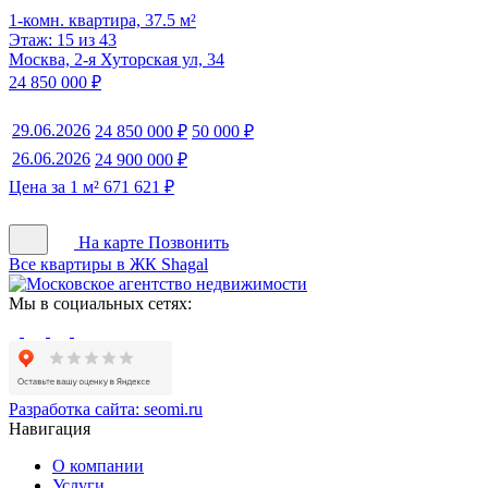
1-комн. квартира, 37.5 м²
Этаж: 15 из 43
Москва, 2-я Хуторская ул, 34
24 850 000 ₽
29.06.2026
24 850 000 ₽
50 000 ₽
26.06.2026
24 900 000 ₽
Цена за 1 м² 671 621 ₽
На карте
Позвонить
Все квартиры в ЖК Shagal
Мы в социальных сетях:
Разработка сайта:
seomi.ru
Навигация
О компании
Услуги