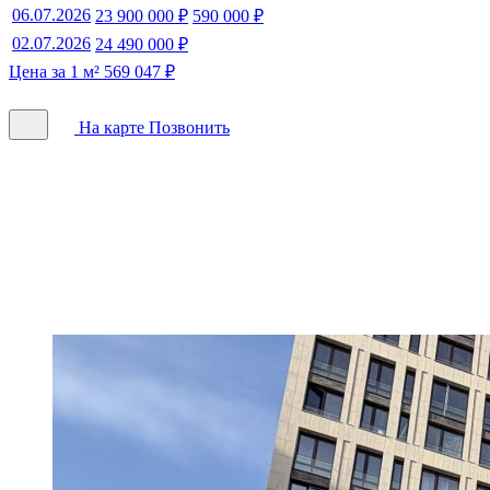
06.07.2026
23 900 000 ₽
590 000 ₽
02.07.2026
24 490 000 ₽
Цена за 1 м² 569 047 ₽
На карте
Позвонить