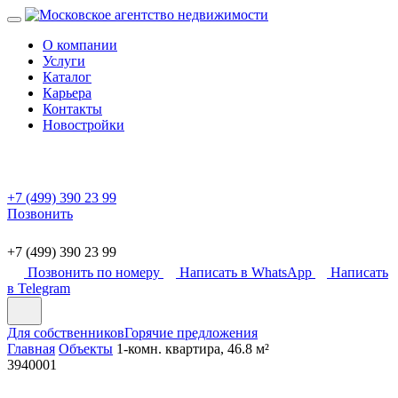
О компании
Услуги
Каталог
Карьера
Контакты
Новостройки
+7 (499) 390 23 99
Позвонить
+7 (499) 390 23 99
Позвонить по номеру
Написать в WhatsApp
Написать
в Telegram
Для собственников
Горячие предложения
Главная
Объекты
1-комн. квартира, 46.8 м²
3940001