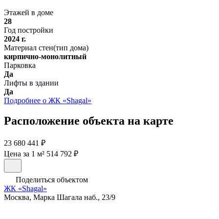
Этажей в доме
28
Год постройки
2024 г.
Материал стен(тип дома)
кирпично-монолитный
Парковка
Да
Лифты в здании
Да
Подробнее о ЖК «Shagal»
Расположение объекта на карте
23 680 441 ₽
Цена за 1 м² 514 792 ₽
Поделиться объектом
ЖК «Shagal»
Москва, Марка Шагала наб., 23/9