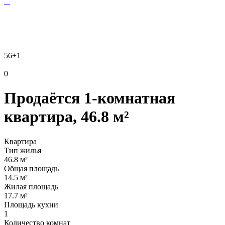
56
+1
0
Продаётся 1-комнатная
квартира, 46.8 м²
Квартира
Тип жилья
46.8 м²
Общая площадь
14.5 м²
Жилая площадь
17.7 м²
Площадь кухни
1
Количество комнат