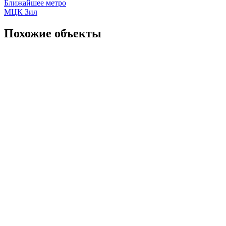
Ближайшее метро
МЦК Зил
Похожие объекты