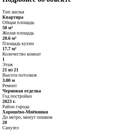
Тип жилья
Квартира
Общая площадь
50 м²
Жилая площадь
20.6 м²
Площадь кухни
17.7 м²
Количество комнат
1
Этаж
21 из 21
Высота потолков
3.00 м
Ремонт
Черновая отделка
Год постройки
2023 г.
Район города
Хорошёво-Мнёвники
До метро, минут пешком
20
Санузел