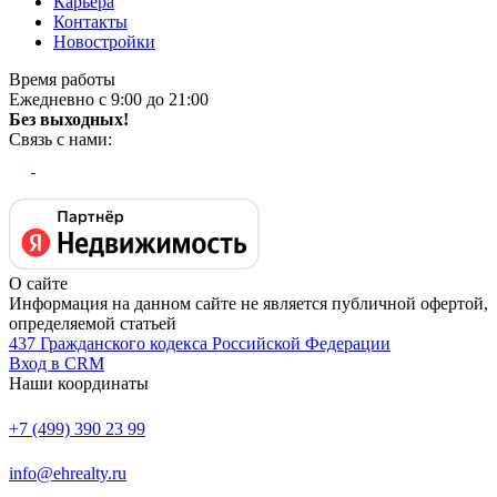
Карьера
Контакты
Новостройки
Время работы
Ежедневно с 9:00 до 21:00
Без выходных!
Связь с нами:
О сайте
Информация на данном сайте не является публичной офертой,
определяемой статьей
437 Гражданского кодекса Российской Федерации
Вход в CRM
Наши координаты
+7 (499) 390 23 99
info@ehrealty.ru