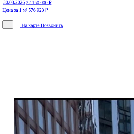
30.03.2026
22 150 000 ₽
Цена за 1 м² 576 923 ₽
На карте
Позвонить