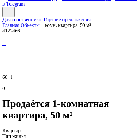
в Telegram
Для собственников
Горячие предложения
Главная
Объекты
1-комн. квартира, 50 м²
4122466
68
+1
0
Продаётся 1-комнатная
квартира, 50 м²
Квартира
Тип жилья