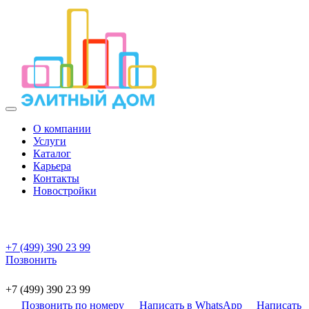
О компании
Услуги
Каталог
Карьера
Контакты
Новостройки
+7 (499) 390 23 99
Позвонить
+7 (499) 390 23 99
Позвонить по номеру
Написать в WhatsApp
Написать