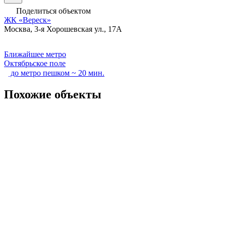
Поделиться объектом
ЖК «Вереск»
Москва, 3-я Хорошевская ул., 17А
Ближайшее метро
Октябрьское поле
до метро пешком ~ 20 мин.
Похожие объекты