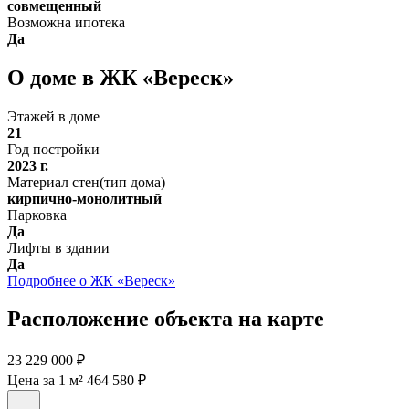
совмещенный
Возможна ипотека
Да
О доме в ЖК «Вереск»
Этажей в доме
21
Год постройки
2023 г.
Материал стен(тип дома)
кирпично-монолитный
Парковка
Да
Лифты в здании
Да
Подробнее о ЖК «Вереск»
Расположение объекта на карте
23 229 000 ₽
Цена за 1 м² 464 580 ₽