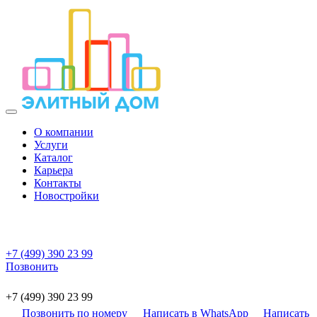
О компании
Услуги
Каталог
Карьера
Контакты
Новостройки
+7 (499) 390 23 99
Позвонить
+7 (499) 390 23 99
Позвонить по номеру
Написать в WhatsApp
Написать