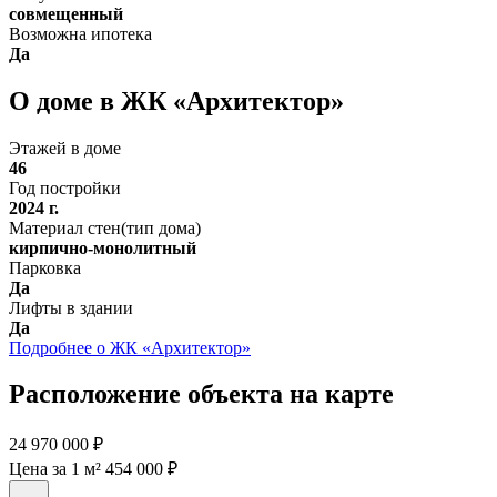
совмещенный
Возможна ипотека
Да
О доме в ЖК «Архитектор»
Этажей в доме
46
Год постройки
2024 г.
Материал стен(тип дома)
кирпично-монолитный
Парковка
Да
Лифты в здании
Да
Подробнее о ЖК «Архитектор»
Расположение объекта на карте
24 970 000 ₽
Цена за 1 м² 454 000 ₽