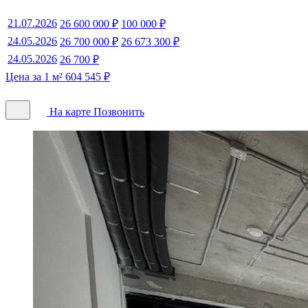
21.07.2026
26 600 000 ₽
100 000 ₽
24.05.2026
26 700 000 ₽
26 673 300 ₽
24.05.2026
26 700 ₽
Цена за 1 м² 604 545 ₽
На карте
Позвонить