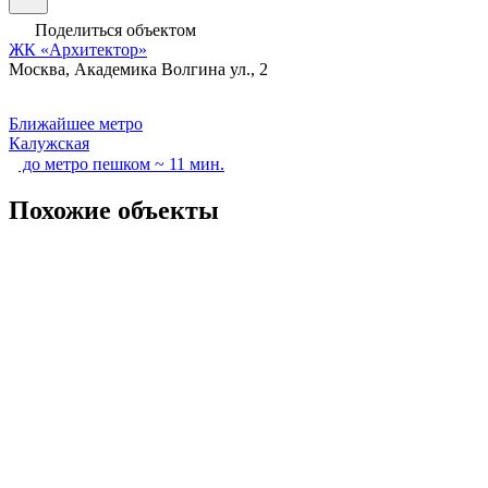
Поделиться объектом
ЖК «Архитектор»
Москва, Академика Волгина ул., 2
Ближайшее метро
Калужская
до метро пешком ~ 11 мин.
Похожие объекты