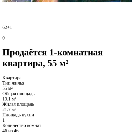
62
+1
0
Продаётся 1-комнатная
квартира, 55 м²
Квартира
Тип жилья
55 м²
Общая площадь
19.1 м²
Жилая площадь
21.7 м²
Площадь кухни
1
Количество комнат
46 из 46