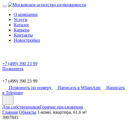
О компании
Услуги
Каталог
Карьера
Контакты
Новостройки
+7 (499) 390 23 99
Позвонить
+7 (499) 390 23 99
Позвонить по номеру
Написать в WhatsApp
Написать
в Telegram
Для собственников
Горячие предложения
Главная
Объекты
1-комн. квартира, 61.6 м²
3907841