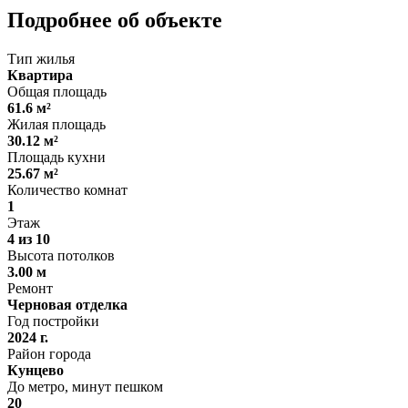
Подробнее об объекте
Тип жилья
Квартира
Общая площадь
61.6 м²
Жилая площадь
30.12 м²
Площадь кухни
25.67 м²
Количество комнат
1
Этаж
4 из 10
Высота потолков
3.00 м
Ремонт
Черновая отделка
Год постройки
2024 г.
Район города
Кунцево
До метро, минут пешком
20