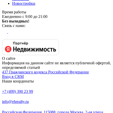
Новостройки
Время работы
Ежедневно с 9:00 до 21:00
Без выходных!
Связь с нами:
О сайте
Информация на данном сайте не является публичной офертой,
определяемой статьей
437 Гражданского кодекса Российской Федерации
Вход в CRM
Наши координаты
+7 (499) 390 23 99
info@ehrealty.ru
Российская Федерация, 115088, города Москва, 2-ая улица