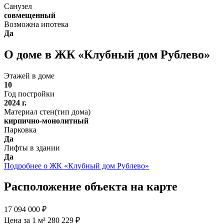
Санузел
совмещенный
Возможна ипотека
Да
О доме в ЖК «Клубный дом Рублево»
Этажей в доме
10
Год постройки
2024 г.
Материал стен(тип дома)
кирпично-монолитный
Парковка
Да
Лифты в здании
Да
Подробнее о ЖК «Клубный дом Рублево»
Расположение объекта на карте
17 094 000 ₽
Цена за 1 м² 280 229 ₽