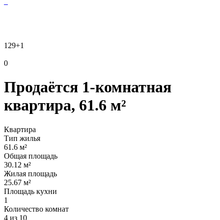
129
+1
0
Продаётся 1-комнатная
квартира, 61.6 м²
Квартира
Тип жилья
61.6 м²
Общая площадь
30.12 м²
Жилая площадь
25.67 м²
Площадь кухни
1
Количество комнат
4 из 10