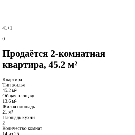
41
+1
0
Продаётся 2-комнатная
квартира, 45.2 м²
Квартира
Тип жилья
45.2 м²
Общая площадь
13.6 м²
Жилая площадь
21 м²
Площадь кухни
2
Количество комнат
14 из 25