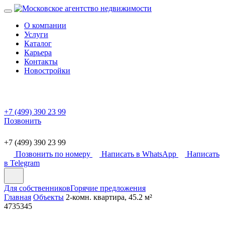
О компании
Услуги
Каталог
Карьера
Контакты
Новостройки
+7 (499) 390 23 99
Позвонить
+7 (499) 390 23 99
Позвонить по номеру
Написать в WhatsApp
Написать
в Telegram
Для собственников
Горячие предложения
Главная
Объекты
2-комн. квартира, 45.2 м²
4735345