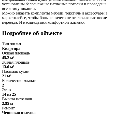
установлены белоснежные натяжные потолки и проведены
все коммуникации.
Можно заказать комплекты мебели, текстиль и аксессуары в
маркетплейсе, чтобы больше ничего не отвлекало вас после
переезда. И наслаждаться комфортной жизнью.
Подробнее об объекте
Тип жилья
Квартира
Общая площадь
45.2 м²
Жилая площадь
13.6 м²
Площадь кухни
21 м²
Количество комнат
2
Этаж
14 из 25
Высота потолков
2.85 м
Ремонт
Черновая отделка