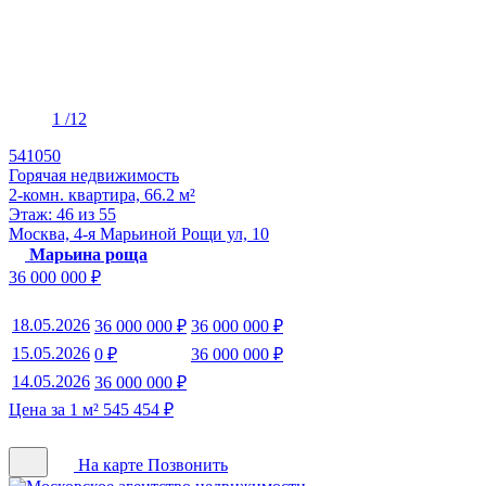
1
/12
541050
Горячая недвижимость
2-комн. квартира, 66.2 м²
Этаж: 46 из 55
Москва, 4-я Марьиной Рощи ул, 10
Марьина роща
36 000 000 ₽
18.05.2026
36 000 000 ₽
36 000 000 ₽
15.05.2026
0 ₽
36 000 000 ₽
14.05.2026
36 000 000 ₽
Цена за 1 м² 545 454 ₽
На карте
Позвонить