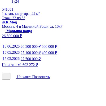
1
/24
541051
1-комн. квартира, 44 м²
Этаж: 32 из 55
ЖК Мод
Москва, 4-я Марьиной Рощи ул, 10к7
Марьина роща
26 500 000 ₽
18.06.2026
26 500 000 ₽
600 000 ₽
15.05.2026
27 100 000 ₽
400 000 ₽
15.05.2026
27 500 000 ₽
Цена за 1 м² 602 272 ₽
На карте
Позвонить