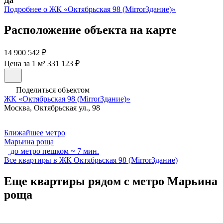
Да
Подробнее о ЖК «Октябрьская 98 (MirrorЗдание)»
Расположение объекта на карте
14 900 542 ₽
Цена за 1 м² 331 123 ₽
Поделиться объектом
ЖК «Октябрьская 98 (MirrorЗдание)»
Москва, Октябрьская ул., 98
Ближайшее метро
Марьина роща
до метро пешком ~ 7 мин.
Все квартиры в ЖК Октябрьская 98 (MirrorЗдание)
Еще квартиры рядом с метро Марьина
роща