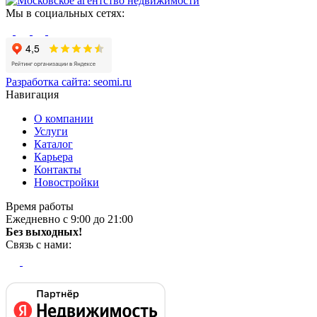
Мы в социальных сетях:
Разработка сайта:
seomi.ru
Навигация
О компании
Услуги
Каталог
Карьера
Контакты
Новостройки
Время работы
Ежедневно с 9:00 до 21:00
Без выходных!
Связь с нами: