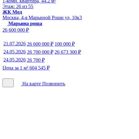
1-комн. квартира, 44.2 м²
Этаж: 26 из 55
ЖК Мод
Москва, 4-я Марьиной Рощи ул, 10к3
Марьина роща
26 600 000 ₽
21.07.2026
26 600 000 ₽
100 000 ₽
24.05.2026
26 700 000 ₽
26 673 300 ₽
24.05.2026
26 700 ₽
Цена за 1 м² 604 545 ₽
На карте
Позвонить