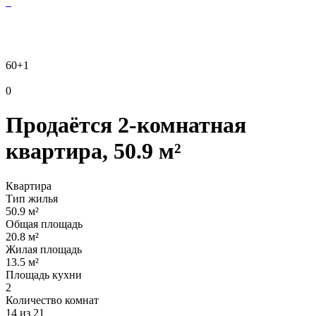
60
+1
0
Продаётся 2-комнатная
квартира, 50.9 м²
Квартира
Тип жилья
50.9 м²
Общая площадь
20.8 м²
Жилая площадь
13.5 м²
Площадь кухни
2
Количество комнат
14 из 21