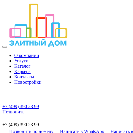
О компании
Услуги
Каталог
Карьера
Контакты
Новостройки
+7 (499) 390 23 99
Позвонить
+7 (499) 390 23 99
Позвонить по номеру
Написать в WhatsApp
Написать в