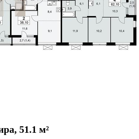
ра, 51.1 м²