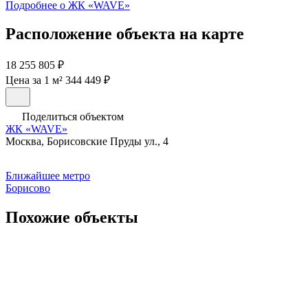
Подробнее о ЖК «WAVE»
Расположение объекта на карте
18 255 805 ₽
Цена за 1 м² 344 449 ₽
Поделиться объектом
ЖК «WAVE»
Москва, Борисовские Пруды ул., 4
Ближайшее метро
Борисово
Похожие объекты