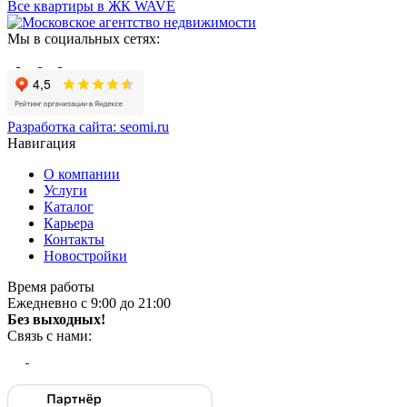
Все квартиры в ЖК WAVE
Мы в социальных сетях:
Разработка сайта:
seomi.ru
Навигация
О компании
Услуги
Каталог
Карьера
Контакты
Новостройки
Время работы
Ежедневно с 9:00 до 21:00
Без выходных!
Связь с нами: