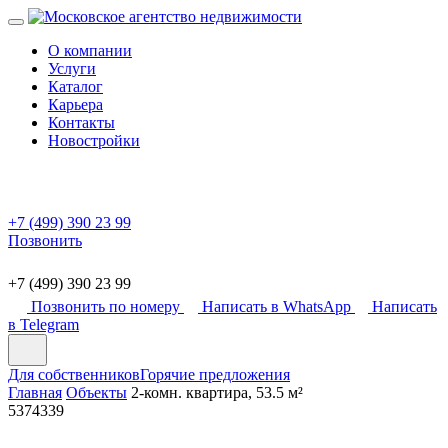
О компании
Услуги
Каталог
Карьера
Контакты
Новостройки
+7 (499) 390 23 99
Позвонить
+7 (499) 390 23 99
Позвонить по номеру
Написать в WhatsApp
Написать
в Telegram
Для собственников
Горячие предложения
Главная
Объекты
2-комн. квартира, 53.5 м²
5374339