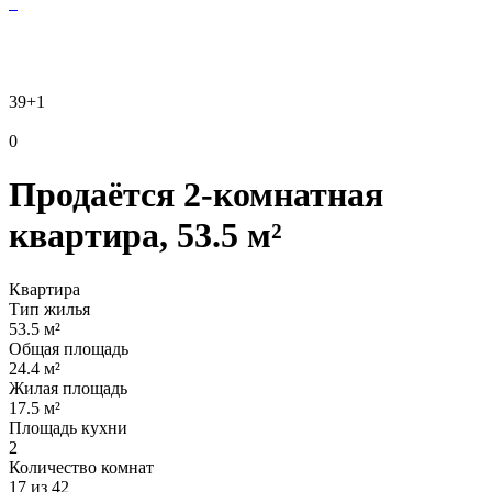
39
+1
0
Продаётся 2-комнатная
квартира, 53.5 м²
Квартира
Тип жилья
53.5 м²
Общая площадь
24.4 м²
Жилая площадь
17.5 м²
Площадь кухни
2
Количество комнат
17 из 42