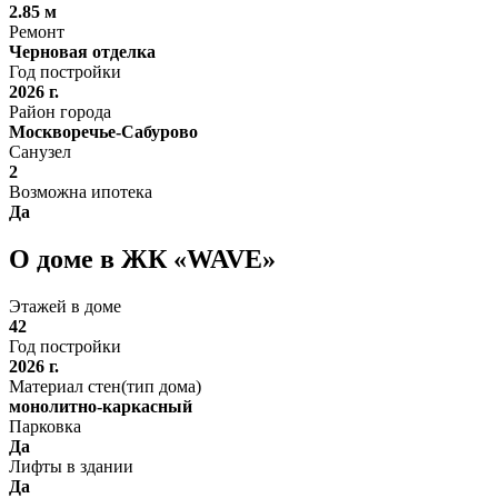
2.85 м
Ремонт
Черновая отделка
Год постройки
2026 г.
Район города
Москворечье-Сабурово
Санузел
2
Возможна ипотека
Да
О доме в ЖК «WAVE»
Этажей в доме
42
Год постройки
2026 г.
Материал стен(тип дома)
монолитно-каркасный
Парковка
Да
Лифты в здании
Да