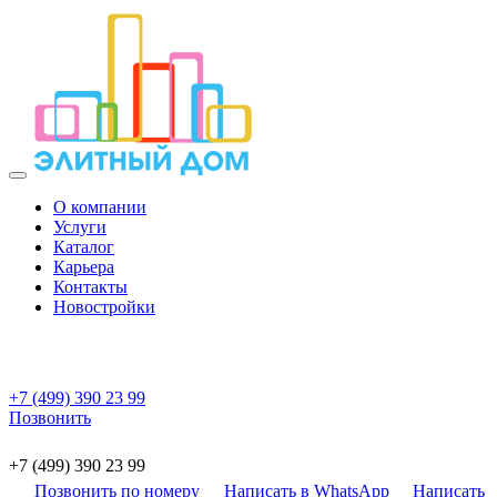
О компании
Услуги
Каталог
Карьера
Контакты
Новостройки
+7 (499) 390 23 99
Позвонить
+7 (499) 390 23 99
Позвонить по номеру
Написать в WhatsApp
Написать