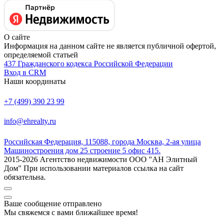
О сайте
Информация на данном сайте не является публичной офертой,
определяемой статьей
437 Гражданского кодекса Российской Федерации
Вход в CRM
Наши координаты
+7 (499) 390 23 99
info@ehrealty.ru
Российская Федерация, 115088, города Москва, 2-ая улица
Машиностроения дом 25 строение 5 офис 415.
2015-2026 Агентство недвижимости ООО "АН Элитный
Дом" При использовании материалов ссылка на сайт
обязательна.
Ваше сообщение отправлено
Мы свяжемся с вами ближайшее время!