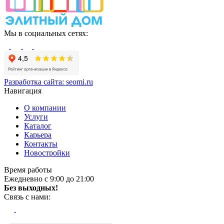
Мы в социальных сетях:
Разработка сайта:
seomi.ru
Навигация
О компании
Услуги
Каталог
Карьера
Контакты
Новостройки
Время работы
Ежедневно с 9:00 до 21:00
Без выходных!
Связь с нами: