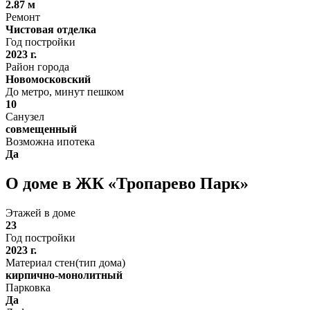
2.87 м
Ремонт
Чистовая отделка
Год постройки
2023 г.
Район города
Новомосковский
До метро, минут пешком
10
Санузел
совмещенный
Возможна ипотека
Да
О доме в ЖК «Тропарево Парк»
Этажей в доме
23
Год постройки
2023 г.
Материал стен(тип дома)
кирпично-монолитный
Парковка
Да