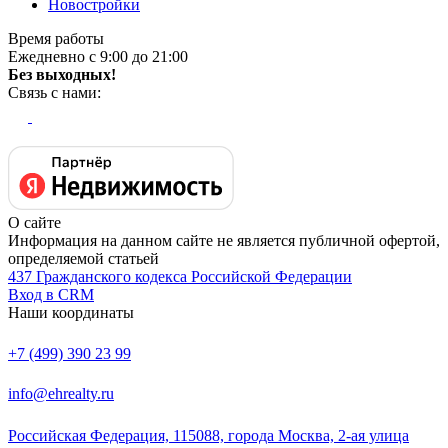
Новостройки
Время работы
Ежедневно с 9:00 до 21:00
Без выходных!
Связь с нами:
О сайте
Информация на данном сайте не является публичной офертой,
определяемой статьей
437 Гражданского кодекса Российской Федерации
Вход в CRM
Наши координаты
+7 (499) 390 23 99
info@ehrealty.ru
Российская Федерация, 115088, города Москва, 2-ая улица