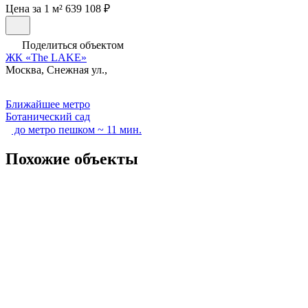
Цена за 1 м² 639 108 ₽
Поделиться объектом
ЖК «The LAKE»
Москва, Снежная ул.,
Ближайшее метро
Ботанический сад
до метро пешком ~ 11 мин.
Похожие объекты