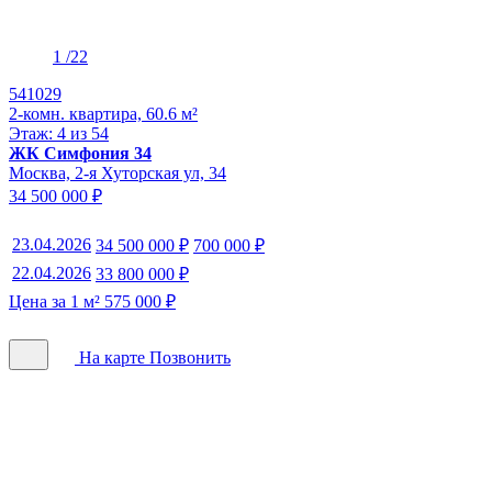
1
/22
541029
2-комн. квартира, 60.6 м²
Этаж: 4 из 54
ЖК Симфония 34
Москва, 2-я Хуторская ул, 34
34 500 000 ₽
23.04.2026
34 500 000 ₽
700 000 ₽
22.04.2026
33 800 000 ₽
Цена за 1 м² 575 000 ₽
На карте
Позвонить