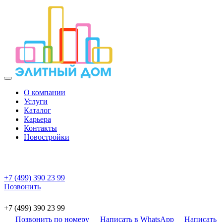
О компании
Услуги
Каталог
Карьера
Контакты
Новостройки
+7 (499) 390 23 99
Позвонить
+7 (499) 390 23 99
Позвонить по номеру
Написать в WhatsApp
Написать