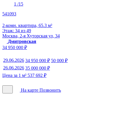
1
/15
541093
2-комн. квартира, 65.3 м²
Этаж: 34 из 49
Москва, 2-я Хуторская ул, 34
Дмитровская
34 950 000 ₽
29.06.2026
34 950 000 ₽
50 000 ₽
26.06.2026
35 000 000 ₽
Цена за 1 м² 537 692 ₽
На карте
Позвонить