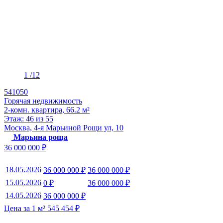
1
/12
541050
Горячая недвижимость
2-комн. квартира, 66.2 м²
Этаж: 46 из 55
Москва, 4-я Марьиной Рощи ул, 10
Марьина роща
36 000 000 ₽
18.05.2026
36 000 000 ₽
36 000 000 ₽
15.05.2026
0 ₽
36 000 000 ₽
14.05.2026
36 000 000 ₽
Цена за 1 м² 545 454 ₽