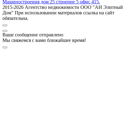
Машиностроения дом 25 строение 5 офис 415.
2015-2026 Агентство недвижимости ООО "АН Элитный
Дом" При использовании материалов ссылка на сайт
обязательна.
Ваше сообщение отправлено
Мы свяжемся с вами ближайшее время!