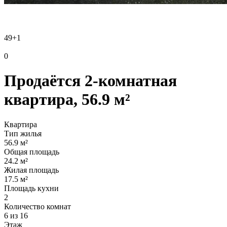
49
+1
0
Продаётся 2-комнатная
квартира, 56.9 м²
Квартира
Тип жилья
56.9 м²
Общая площадь
24.2 м²
Жилая площадь
17.5 м²
Площадь кухни
2
Количество комнат
6 из 16
Этаж