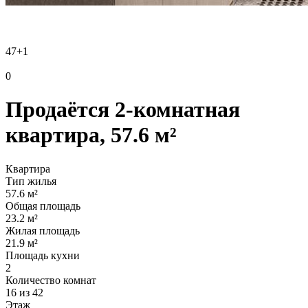
47
+1
0
Продаётся 2-комнатная
квартира, 57.6 м²
Квартира
Тип жилья
57.6 м²
Общая площадь
23.2 м²
Жилая площадь
21.9 м²
Площадь кухни
2
Количество комнат
16 из 42
Этаж