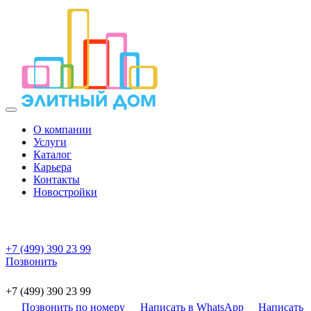
О компании
Услуги
Каталог
Карьера
Контакты
Новостройки
+7 (499) 390 23 99
Позвонить
+7 (499) 390 23 99
Позвонить по номеру
Написать в WhatsApp
Написать