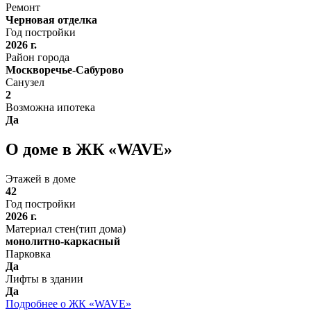
Ремонт
Черновая отделка
Год постройки
2026 г.
Район города
Москворечье-Сабурово
Санузел
2
Возможна ипотека
Да
О доме в ЖК «WAVE»
Этажей в доме
42
Год постройки
2026 г.
Материал стен(тип дома)
монолитно-каркасный
Парковка
Да
Лифты в здании
Да
Подробнее о ЖК «WAVE»