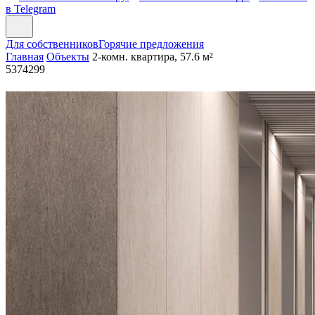
в Telegram
Для собственников
Горячие предложения
Главная
Объекты
2-комн. квартира, 57.6 м²
5374299