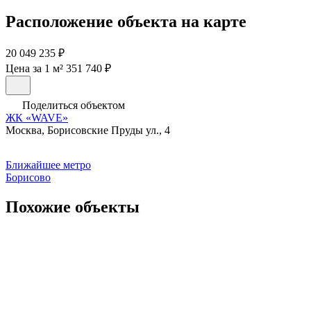
Расположение объекта на карте
20 049 235 ₽
Цена за 1 м² 351 740 ₽
Поделиться объектом
ЖК «WAVE»
Москва, Борисовские Пруды ул., 4
Ближайшее метро
Борисово
Похожие объекты