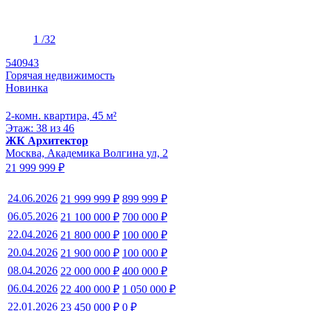
1
/32
540943
Горячая недвижимость
Новинка
2-комн. квартира, 45 м²
Этаж: 38 из 46
ЖК Архитектор
Москва, Академика Волгина ул, 2
21 999 999 ₽
24.06.2026
21 999 999 ₽
899 999 ₽
06.05.2026
21 100 000 ₽
700 000 ₽
22.04.2026
21 800 000 ₽
100 000 ₽
20.04.2026
21 900 000 ₽
100 000 ₽
08.04.2026
22 000 000 ₽
400 000 ₽
06.04.2026
22 400 000 ₽
1 050 000 ₽
22.01.2026
23 450 000 ₽
0 ₽