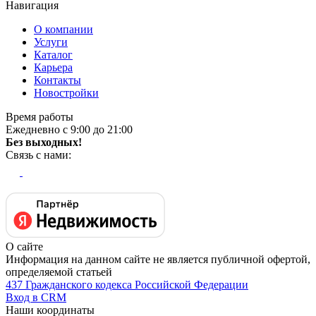
Навигация
О компании
Услуги
Каталог
Карьера
Контакты
Новостройки
Время работы
Ежедневно с 9:00 до 21:00
Без выходных!
Связь с нами:
О сайте
Информация на данном сайте не является публичной офертой,
определяемой статьей
437 Гражданского кодекса Российской Федерации
Вход в CRM
Наши координаты