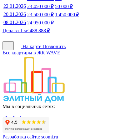
22.01.2026
23 450 000 ₽
50 000 ₽
20.01.2026
23 500 000 ₽
1 450 000 ₽
08.01.2026
24 950 000 ₽
Цена за 1 м² 488 888 ₽
На карте
Позвонить
Все квартиры в ЖК WAVE
Мы в социальных сетях:
Разработка сайта:
seomi.ru