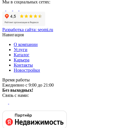
Мы в социальных сетях:
Разработка сайта:
seomi.ru
Навигация
О компании
Услуги
Каталог
Карьера
Контакты
Новостройки
Время работы
Ежедневно с 9:00 до 21:00
Без выходных!
Связь с нами: