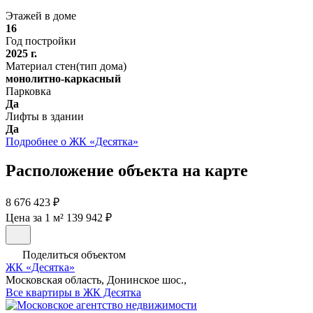
Этажей в доме
16
Год постройки
2025 г.
Материал стен(тип дома)
монолитно-каркасный
Парковка
Да
Лифты в здании
Да
Подробнее о ЖК «Десятка»
Расположение объекта на карте
8 676 423 ₽
Цена за 1 м² 139 942 ₽
Поделиться объектом
ЖК «Десятка»
Московская область, Донинское шос.,
Все квартиры в ЖК Десятка