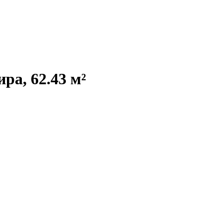
ра, 62.43 м²