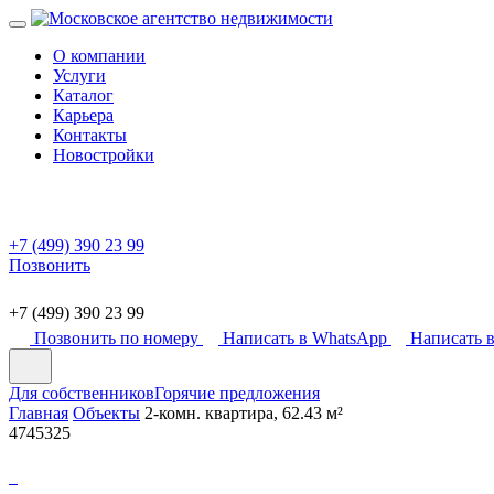
О компании
Услуги
Каталог
Карьера
Контакты
Новостройки
+7 (499) 390 23 99
Позвонить
+7 (499) 390 23 99
Позвонить по номеру
Написать в WhatsApp
Написать в
Для собственников
Горячие предложения
Главная
Объекты
2-комн. квартира, 62.43 м²
4745325