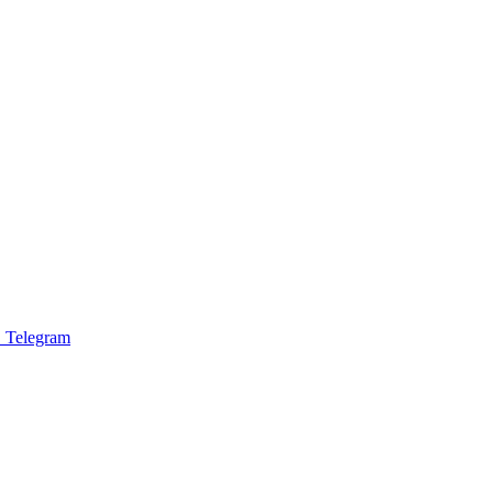
 Telegram